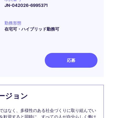
JN-042026-6995371
勤務形態
在宅可・ハイブリッド勤務可
応募
ージョン
ではなく、多様性のある社会づくりに取り組んでい
を歓迎すると同時に、すべての人が自分らしく働け