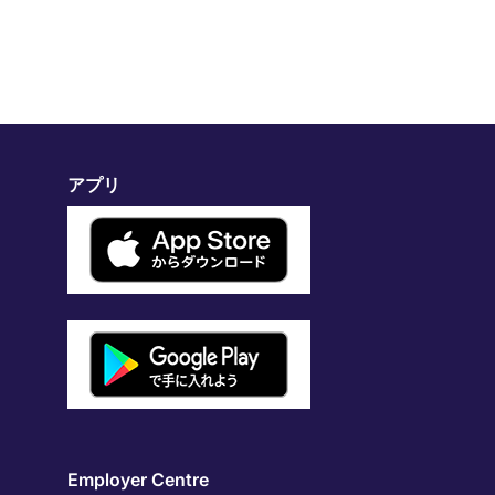
アプリ
Employer Centre