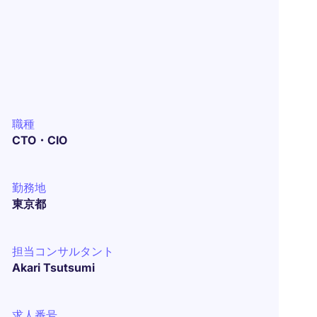
職種
CTO・CIO
勤務地
東京都
担当コンサルタント
Akari Tsutsumi
求人番号