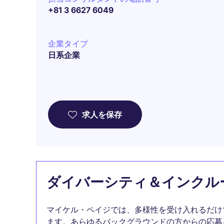
+81 3 6627 6049
企業タイプ
日系企業
求人を保存
ダイバーシティ＆インクル
マイケル・ペイジでは、多様性を受け入れるだけ
ます。あらゆるバックグラウンドの方からの応募