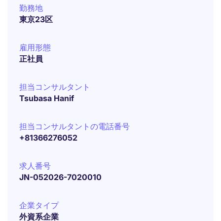
勤務地
東京23区
雇用形態
正社員
担当コンサルタント
Tsubasa Hanif
担当コンサルタントの電話番号
+81366276052
求人番号
JN-052026-7020010
企業タイプ
外資系企業