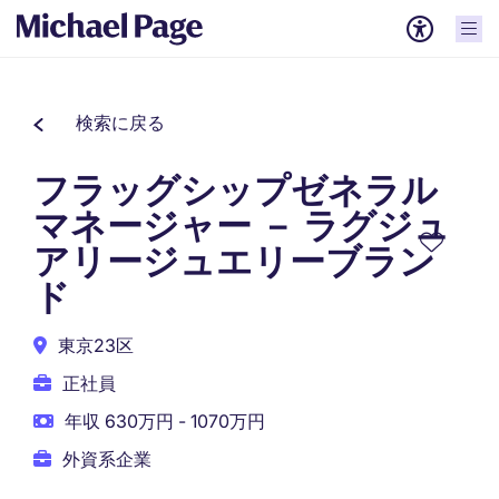
検索に戻る
フラッグシップゼネラル
マネージャー － ラグジュ
アリージュエリーブラン
ド
東京23区
正社員
年収 630万円 - 1070万円
外資系企業