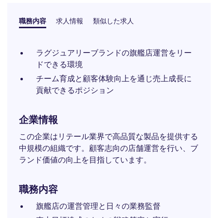
職務内容
求人情報
類似した求人
ラグジュアリーブランドの旗艦店運営をリー
ドできる環境
チーム育成と顧客体験向上を通じ売上成長に
貢献できるポジション
企業情報
この企業はリテール業界で高品質な製品を提供する
中規模の組織です。顧客志向の店舗運営を行い、ブ
ランド価値の向上を目指しています。
職務内容
旗艦店の運営管理と日々の業務監督