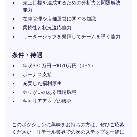
売上目標を達成するための分析力と問題解決
能力
在庫管理や店舗運営に関する知識
柔軟性と状況適応能力
リーダーシップを発揮してチームを導く能力
条件・待遇
年収630万円〜1070万円（JPY）
ボーナス支給
充実した福利厚生
やりがいのある職場環境
キャリアアップの機会
このポジションに興味をお持ちの方は、ぜひご応募
ください。リテール業界での次のステップを一緒に