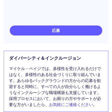
応募
ダイバーシティ＆インクルージョン
マイケル・ペイジでは、多様性を受け入れるだけで
はなく、多様性のある社会づくりに取り組んでいま
す。あらゆるバックグラウンドの方からの応募を歓
迎すると同時に、すべての人が自分らしく働けるよ
うなインクルーシブな職場構築も支援しています。
採用プロセスにおいて、お困りの方やサポートが必
要な方がいましたら、
お気軽にご連絡ください
。