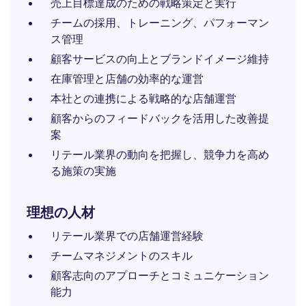
売上目標達成のための戦略策定と実行
チームの採用、トレーニング、パフォーマン
ス管理
顧客サービスの向上とブランドイメージ維持
在庫管理と店舗の効率的な運営
本社との連携による戦略的な店舗運営
顧客からのフィードバックを活用した改善提
案
リテール業界の動向を把握し、競争力を高め
る施策の実施
理想の人材
リテール業界での店舗運営経験
チームマネジメントのスキル
顧客志向のアプローチとコミュニケーション
能力