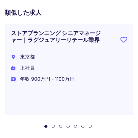
類似した求人
ストアプランニング シニアマネージ
ャー｜ラグジュアリーリテール業界
東京都
正社員
年収 900万円 - 1100万円