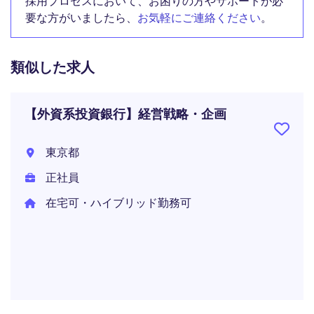
採用プロセスにおいて、お困りの方やサポートが必
要な方がいましたら、
お気軽にご連絡ください
。
類似した求人
【外資系投資銀行】経営戦略・企画
東京都
正社員
在宅可・ハイブリッド勤務可