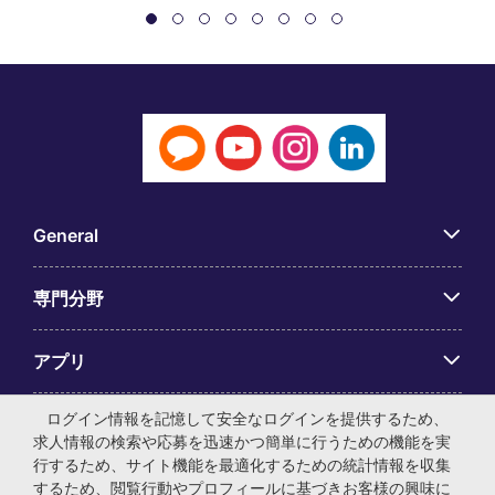
General
専門分野
アプリ
ログイン情報を記憶して安全なログインを提供するため、
Employer Centre
求人情報の検索や応募を迅速かつ簡単に行うための機能を実
行するため、サイト機能を最適化するための統計情報を収集
するため、閲覧行動やプロフィールに基づきお客様の興味に