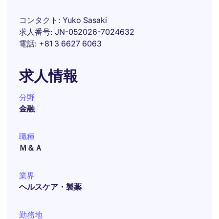
コンタクト
Yuko Sasaki
求人番号
JN-052026-7024632
電話
+81 3 6627 6063
求人情報
分野
金融
職種
Ｍ＆Ａ
業界
ヘルスケア・製薬
勤務地