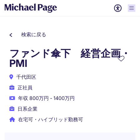
検索に戻る
ファンド傘下 経営企画・
PMI
千代田区
正社員
年収 800万円 - 1400万円
日系企業
在宅可・ハイブリッド勤務可