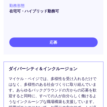
勤務形態
在宅可・ハイブリッド勤務可
応募
ダイバーシティ＆インクルージョン
マイケル・ペイジでは、多様性を受け入れるだけで
はなく、多様性のある社会づくりに取り組んでいま
す。あらゆるバックグラウンドの方からの応募を歓
迎すると同時に、すべての人が自分らしく働けるよ
うなインクルーシブな職場構築も支援しています。