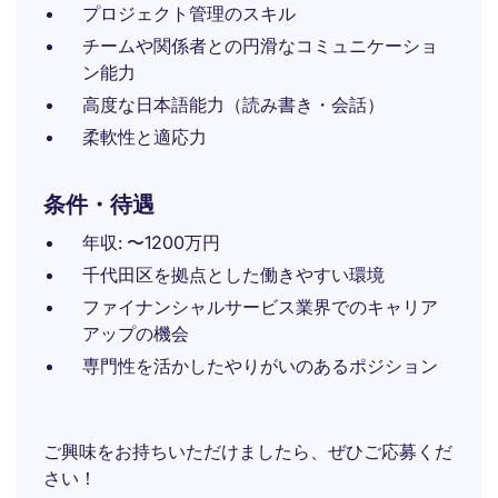
プロジェクト管理のスキル
チームや関係者との円滑なコミュニケーショ
ン能力
高度な日本語能力（読み書き・会話）
柔軟性と適応力
条件・待遇
年収: 〜1200万円
千代田区を拠点とした働きやすい環境
ファイナンシャルサービス業界でのキャリア
アップの機会
専門性を活かしたやりがいのあるポジション
ご興味をお持ちいただけましたら、ぜひご応募くだ
さい！