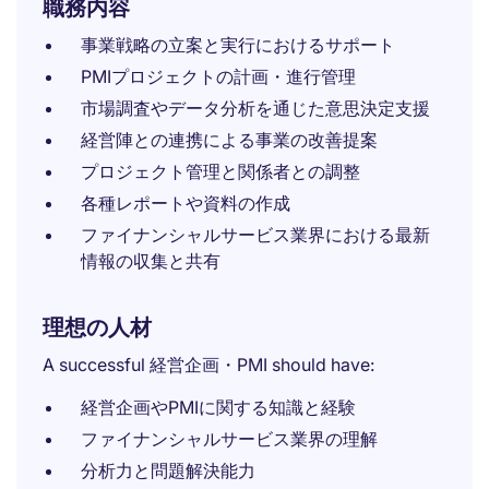
職務内容
事業戦略の立案と実行におけるサポート
PMIプロジェクトの計画・進行管理
市場調査やデータ分析を通じた意思決定支援
経営陣との連携による事業の改善提案
プロジェクト管理と関係者との調整
各種レポートや資料の作成
ファイナンシャルサービス業界における最新
情報の収集と共有
理想の人材
A successful 経営企画・PMI should have:
経営企画やPMIに関する知識と経験
ファイナンシャルサービス業界の理解
分析力と問題解決能力