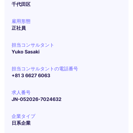
千代田区
雇用形態
正社員
担当コンサルタント
Yuko Sasaki
担当コンサルタントの電話番号
+81 3 6627 6063
求人番号
JN-052026-7024632
企業タイプ
日系企業