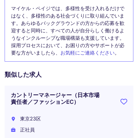
マイケル・ペイジでは、多様性を受け入れるだけで
はなく、多様性のある社会づくりに取り組んでいま
す。あらゆるバックグラウンドの方からの応募を歓
迎すると同時に、すべての人が自分らしく働けるよ
うなインクルーシブな職場構築も支援しています。
採用プロセスにおいて、お困りの方やサポートが必
要な方がいましたら、
お気軽にご連絡ください
。
類似した求人
カントリーマネージャー（日本市場
責任者／ファッションEC）
東京23区
正社員