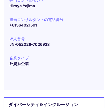
担当コンサルタント
Hiroya Yajima
担当コンサルタントの電話番号
+81364021591
求人番号
JN-052026-7026938
企業タイプ
外資系企業
ダイバーシティ＆インクルージョン