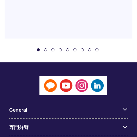
General
専門分野