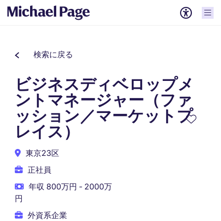
検索に戻る
ビジネスディベロップメ
ントマネージャー（ファ
ッション／マーケットプ
レイス）
東京23区
正社員
年収 800万円 - 2000万
円
外資系企業