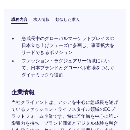
職務内容
求人情報
類似した求人
急成長中のグローバルマーケットプレイスの
日本立ち上げフェーズに参画し、事業拡大を
リードできるポジション
ファッション・ラグジュアリー領域におい
て、日本ブランドとグローバル市場をつなぐ
ダイナミックな役割
企業情報
当社クライアントは、アジアを中心に急成長を遂げ
ているファッション・ライフスタイル領域のECプ
ラットフォーム企業です。特に若年層を中心に強い
影響力を持ち、ブランド価値とデジタル体験を融合