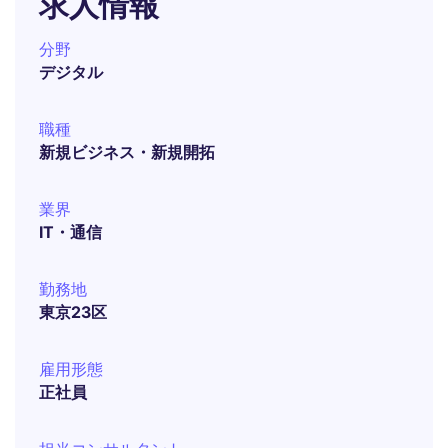
求人情報
分野
デジタル
職種
新規ビジネス・新規開拓
業界
IT・通信
勤務地
東京23区
雇用形態
正社員