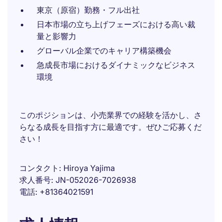
東京（原宿）勤務・フル出社
日本市場の立ち上げフェーズにおける高い裁
量と影響力
グローバル企業でのキャリア構築機会
急成長市場におけるダイナミックなビジネス
環境
このポジションは、小売業界での経験を活かし、さ
らなる成長を目指す方に最適です。ぜひご応募くだ
さい！
コンタクト
Hiroya Yajima
求人番号
JN-052026-7026938
電話
+81364021591