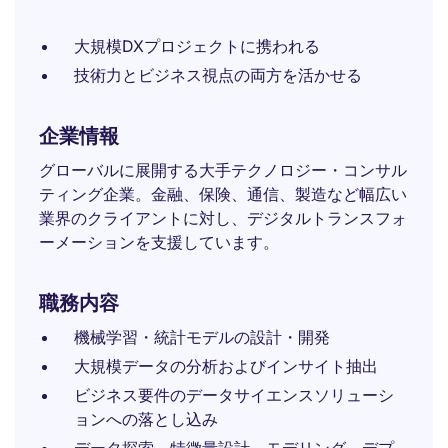
大規模DXプロジェクトに携われる
技術力とビジネス視点の両方を活かせる
企業情報
グローバルに展開する大手テクノロジー・コンサル
ティング企業。金融、保険、通信、製造など幅広い
業界のクライアントに対し、デジタルトランスフォ
ーメーションを支援しています。
職務内容
機械学習・統計モデルの設計・開発
大規模データの分析およびインサイト抽出
ビジネス要件のデータサイエンスソリューシ
ョンへの落とし込み