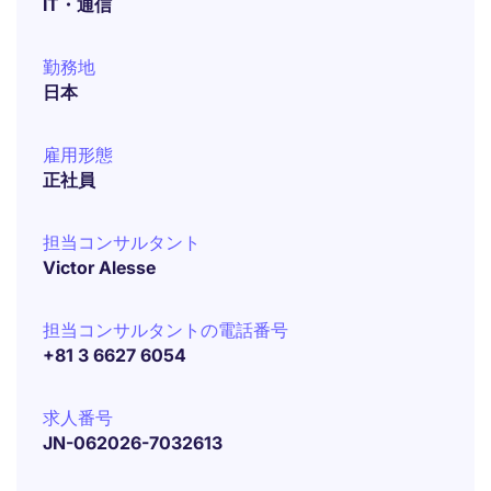
IT・通信
勤務地
日本
雇用形態
正社員
担当コンサルタント
Victor Alesse
担当コンサルタントの電話番号
+81 3 6627 6054
求人番号
JN-062026-7032613