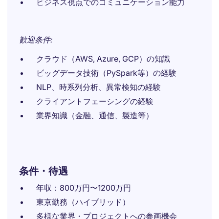
ビジネス視点でのコミュニケーション能力
歓迎条件:
クラウド（AWS, Azure, GCP）の知識
ビッグデータ技術（PySpark等）の経験
NLP、時系列分析、異常検知の経験
クライアントフェーシングの経験
業界知識（金融、通信、製造等）
条件・待遇
年収：800万円〜1200万円
東京勤務（ハイブリッド）
多様な業界・プロジェクトへの参画機会