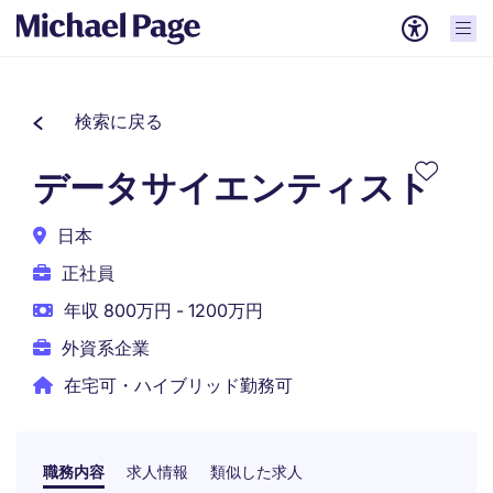
検索に戻る
データサイエンティスト
日本
正社員
年収 800万円 - 1200万円
外資系企業
在宅可・ハイブリッド勤務可
職務内容
求人情報
類似した求人