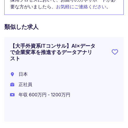
要な方がいましたら、
お気軽にご連絡ください
。
類似した求人
【大手外資系ITコンサル】AI×データ
で企業変革を推進するデータアナリ
スト
日本
正社員
年収 600万円 - 1200万円