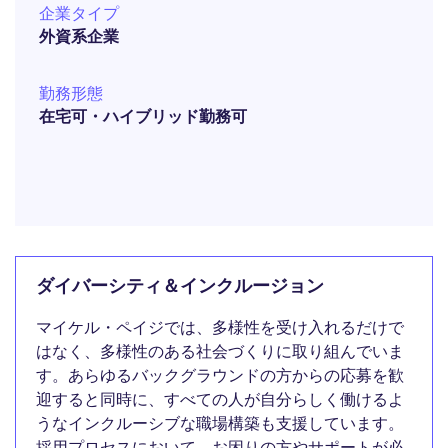
企業タイプ
外資系企業
勤務形態
在宅可・ハイブリッド勤務可
ダイバーシティ＆インクルージョン
マイケル・ペイジでは、多様性を受け入れるだけで
はなく、多様性のある社会づくりに取り組んでいま
す。あらゆるバックグラウンドの方からの応募を歓
迎すると同時に、すべての人が自分らしく働けるよ
うなインクルーシブな職場構築も支援しています。
採用プロセスにおいて、お困りの方やサポートが必