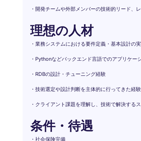
・開発チームや外部メンバーの技術的リード、レ
理想の人材
・業務システムにおける要件定義・基本設計の実
・Pythonなどバックエンド言語でのアプリケー
・RDBの設計・チューニング経験
・技術選定や設計判断を主体的に行ってきた経験
・クライアント課題を理解し、技術で解決するス
条件・待遇
・社会保険完備