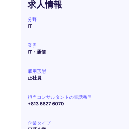
求人情報
分野
IT
業界
IT・通信
雇用形態
正社員
担当コンサルタントの電話番号
+813 6627 6070
企業タイプ