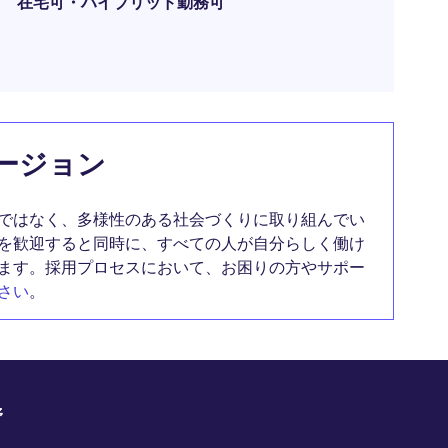
在宅可・ハイブリッド勤務可
ージョン
ではなく、多様性のある社会づくりに取り組んでい
を歓迎すると同時に、すべての人が自分らしく働け
ます。採用プロセスにおいて、お困りの方やサポー
さい
。
野