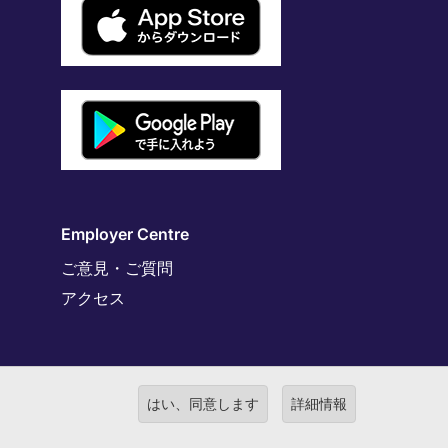
Employer Centre
ご意見・ご質問
アクセス
はい、同意します
詳細情報