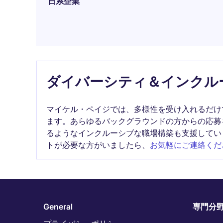
日系企業
ダイバーシティ＆インクル
マイケル・ペイジでは、多様性を受け入れるだけ
ます。あらゆるバックグラウンドの方からの応募
るようなインクルーシブな職場構築も支援してい
トが必要な方がいましたら、
お気軽にご連絡くだ
General
専門分