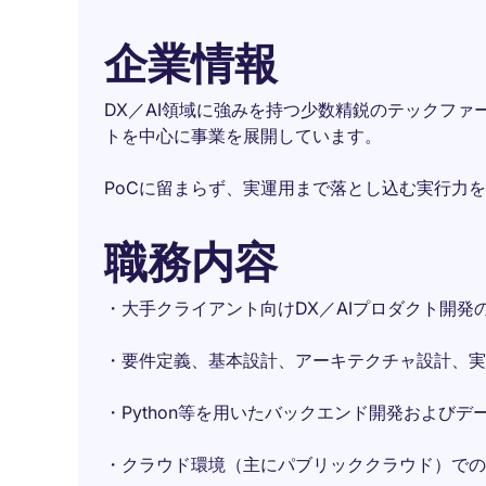
企業情報
DX／AI領域に強みを持つ少数精鋭のテックフ
トを中心に事業を展開しています。
PoCに留まらず、実運用まで落とし込む実行力
職務内容
・大手クライアント向けDX／AIプロダクト開発
・要件定義、基本設計、アーキテクチャ設計、実
・Python等を用いたバックエンド開発およびデ
・クラウド環境（主にパブリッククラウド）での