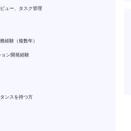
ビュー、タスク管理
務経験（複数年）
ション開発経験
タンスを持つ方