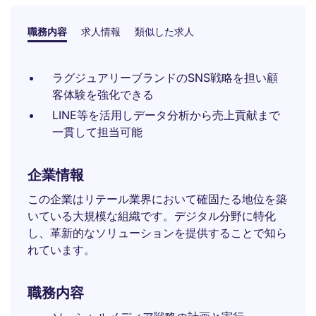
職務内容
求人情報
類似した求人
ラグジュアリーブランドのSNS戦略を担い顧
客体験を強化できる
LINE等を活用しデータ分析から売上貢献まで
一貫して担当可能
企業情報
この企業はリテール業界において確固たる地位を築
いている大規模な組織です。デジタル分野に特化
し、革新的なソリューションを提供することで知ら
れています。
職務内容