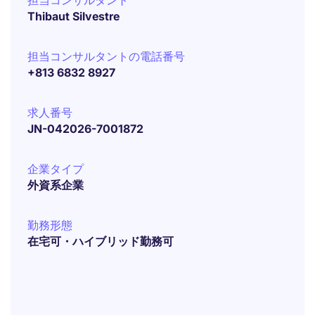
担当コンサルタント
Thibaut Silvestre
担当コンサルタントの電話番号
+813 6832 8927
求人番号
JN-042026-7001872
企業タイプ
外資系企業
勤務形態
在宅可・ハイブリッド勤務可