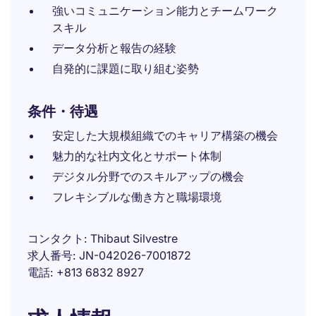
強いコミュニケーション能力とチームワーク
スキル
データ分析と報告の経験
自発的に課題に取り組む姿勢
条件・待遇
安定した大規模組織でのキャリア構築の機会
魅力的な社内文化とサポート体制
デジタル分野でのスキルアップの機会
フレキシブルな働き方と職場環境
コンタクト
Thibaut Silvestre
求人番号
JN-042026-7001872
電話
+813 6832 8927