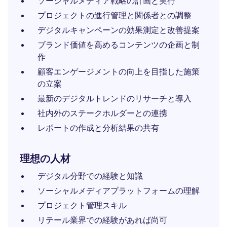
ソーシャルメディア戦略の計画と実行
プロジェクトの進行管理と関係者との調整
デジタルキャンペーンの効果測定と改善提案
ブランド価値を高めるコンテンツの企画と制
作
顧客エンゲージメントの向上を目指した施策
の立案
最新のデジタルトレンドのリサーチと導入
社内外のステークホルダーとの連携
レポートの作成と分析結果の共有
理想の人材
デジタル分野での経験と知識
ソーシャルメディアプラットフォームの理解
プロジェクト管理スキル
リテール業界での経験があれば尚可