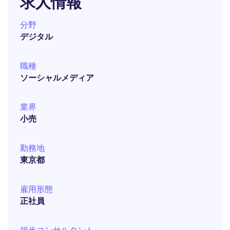
求人情報
分野
デジタル
職種
ソーシャルメディア
業界
小売
勤務地
東京都
雇用形態
正社員