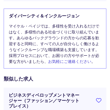
ダイバーシティ＆インクルージョン
マイケル・ペイジでは、多様性を受け入れるだけで
はなく、多様性のある社会づくりに取り組んでいま
す。あらゆるバックグラウンドの方からの応募を歓
迎すると同時に、すべての人が自分らしく働けるよ
うなインクルーシブな職場構築も支援しています。
採用プロセスにおいて、お困りの方やサポートが必
要な方がいましたら、
お気軽にご連絡ください
。
類似した求人
ビジネスディベロップメントマネー
ジャー（ファッション／マーケット
プレイス）