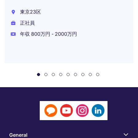
東京23区
正社員
年収 800万円 - 2000万円
General