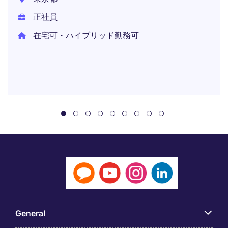
正社員
在宅可・ハイブリッド勤務可
General