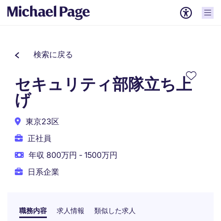
検索に戻る
セキュリティ部隊立ち上
げ
東京23区
正社員
年収 800万円 - 1500万円
日系企業
職務内容
求人情報
類似した求人