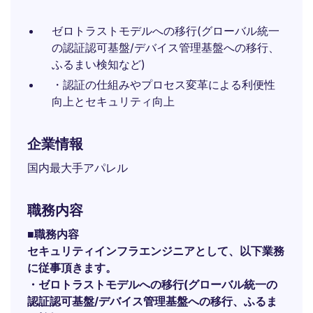
ゼロトラストモデルへの移行(グローバル統一
の認証認可基盤/デバイス管理基盤への移行、
ふるまい検知など)
・認証の仕組みやプロセス変革による利便性
向上とセキュリティ向上
企業情報
国内最大手アパレル
職務内容
■職務内容
セキュリティインフラエンジニアとして、以下業務
に従事頂きます。
・ゼロトラストモデルへの移行(グローバル統一の
認証認可基盤/デバイス管理基盤への移行、ふるま