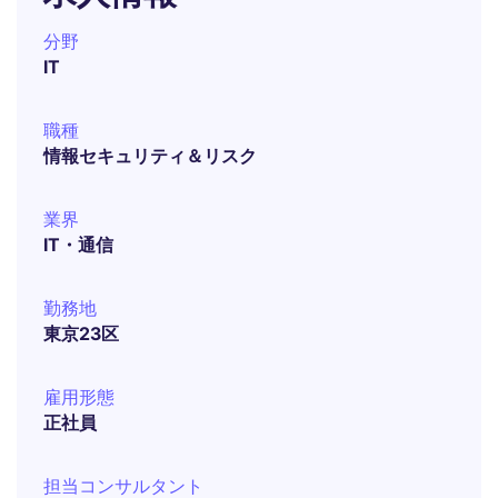
分野
IT
職種
情報セキュリティ＆リスク
業界
IT・通信
勤務地
東京23区
雇用形態
正社員
担当コンサルタント