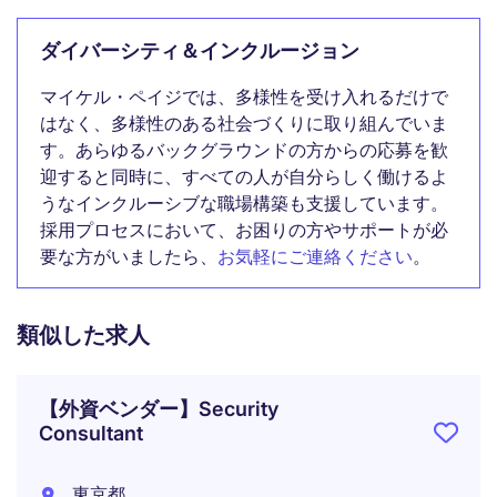
ダイバーシティ＆インクルージョン
マイケル・ペイジでは、多様性を受け入れるだけで
はなく、多様性のある社会づくりに取り組んでいま
す。あらゆるバックグラウンドの方からの応募を歓
迎すると同時に、すべての人が自分らしく働けるよ
うなインクルーシブな職場構築も支援しています。
採用プロセスにおいて、お困りの方やサポートが必
要な方がいましたら、
お気軽にご連絡ください
。
類似した求人
【外資ベンダー】Security
Consultant
東京都