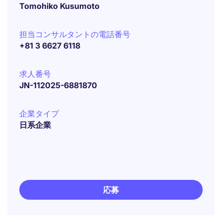
Tomohiko Kusumoto
担当コンサルタントの電話番号
+81 3 6627 6118
求人番号
JN-112025-6881870
企業タイプ
日系企業
応募