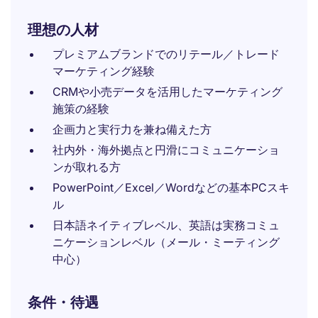
理想の人材
プレミアムブランドでのリテール／トレード
マーケティング経験
CRMや小売データを活用したマーケティング
施策の経験
企画力と実行力を兼ね備えた方
社内外・海外拠点と円滑にコミュニケーショ
ンが取れる方
PowerPoint／Excel／Wordなどの基本PCスキ
ル
日本語ネイティブレベル、英語は実務コミュ
ニケーションレベル（メール・ミーティング
中心）
条件・待遇