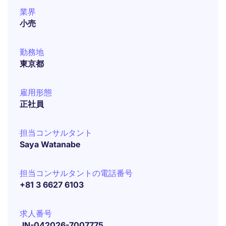
業界
小売
勤務地
東京都
雇用形態
正社員
担当コンサルタント
Saya Watanabe
担当コンサルタントの電話番号
+81 3 6627 6103
求人番号
JN-042026-7007775