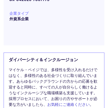
企業タイプ
外資系企業
ダイバーシティ＆インクルージョン
マイケル・ペイジでは、多様性を受け入れるだけで
はなく、多様性のある社会づくりに取り組んでいま
す。あらゆるバックグラウンドの方からの応募を歓
迎すると同時に、すべての人が自分らしく働けるよ
うなインクルーシブな職場構築も支援しています。
採用プロセスにおいて、お困りの方やサポートが必
要な方がいましたら、
お気軽にご連絡ください
。