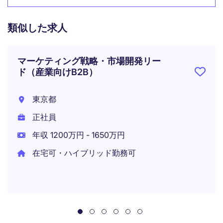
類似した求人
マーケティング戦略・市場開発リー
ド（産業向けB2B）
東京都
正社員
年収 1200万円 - 1650万円
在宅可・ハイブリッド勤務可