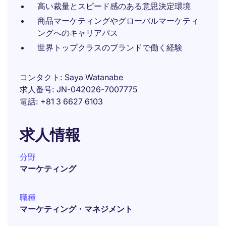
高い裁量とスピード感のある意思決定環境
商品マーケティングやグローバルマーケティ
ングへのキャリアパス
世界トップクラスのブランドで働く経験
コンタクト
Saya Watanabe
求人番号
JN-042026-7007775
電話
+81 3 6627 6103
求人情報
分野
マーケティング
職種
マーケティング・マネジメント