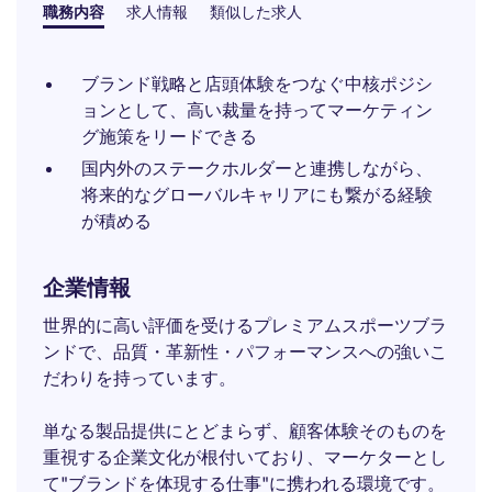
職務内容
求人情報
類似した求人
ブランド戦略と店頭体験をつなぐ中核ポジシ
ョンとして、高い裁量を持ってマーケティン
グ施策をリードできる
国内外のステークホルダーと連携しながら、
将来的なグローバルキャリアにも繋がる経験
が積める
企業情報
世界的に高い評価を受けるプレミアムスポーツブラ
ンドで、品質・革新性・パフォーマンスへの強いこ
だわりを持っています。
単なる製品提供にとどまらず、顧客体験そのものを
重視する企業文化が根付いており、マーケターとし
て"ブランドを体現する仕事"に携われる環境です。