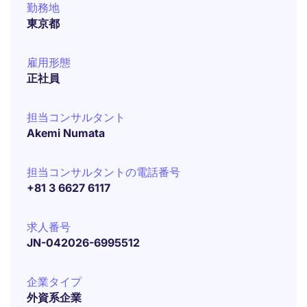
勤務地
東京都
雇用形態
正社員
担当コンサルタント
Akemi Numata
担当コンサルタントの電話番号
+81 3 6627 6117
求人番号
JN-042026-6995512
企業タイプ
外資系企業