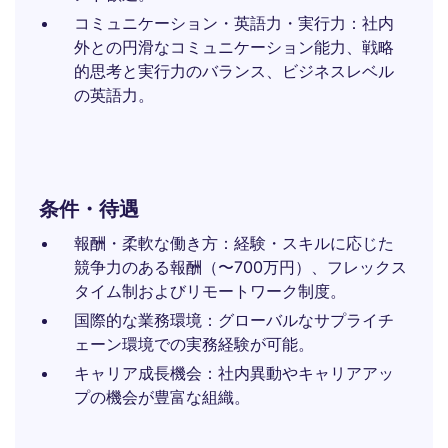
コミュニケーション・英語力・実行力：社内
外との円滑なコミュニケーション能力、戦略
的思考と実行力のバランス、ビジネスレベル
の英語力。
条件・待遇
報酬・柔軟な働き方：経験・スキルに応じた
競争力のある報酬（〜700万円）、フレックス
タイム制およびリモートワーク制度。
国際的な業務環境：グローバルなサプライチ
ェーン環境での実務経験が可能。
キャリア成長機会：社内異動やキャリアアッ
プの機会が豊富な組織。