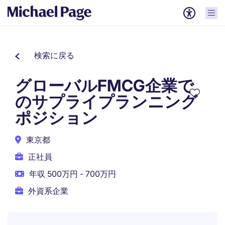
検索に戻る
グローバルFMCG企業で
のサプライプランニング
ポジション
東京都
正社員
年収 500万円 - 700万円
外資系企業