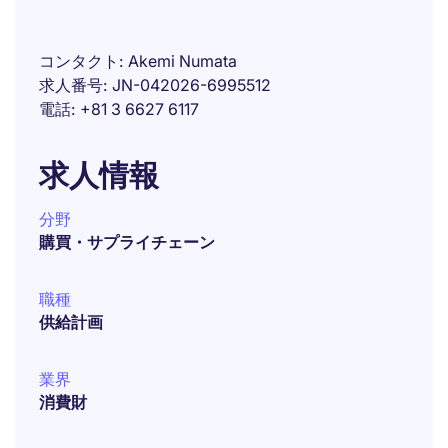
コンタクト
Akemi Numata
求人番号
JN-042026-6995512
電話
+81 3 6627 6117
求人情報
分野
購買・サプライチェーン
職種
供給計画
業界
消費財