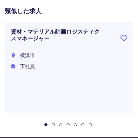
類似した求人
資材・マテリアル計画ロジスティク
スマネージャー
横浜市
正社員