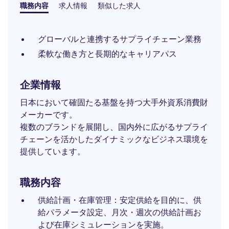
職務内容
求人情報
類似した求人
グローバルと連携するサプライチェーン業務
柔軟な働き方と長期的なキャリアパス
企業情報
日本において確固たる基盤を持つ大手外資系消費財
メーカーです。
複数のブランドを展開し、国内外に広がるサプライ
チェーンを活かしたダイナミックなビジネス環境を
提供しています。
職務内容
供給計画・在庫管理：安定供給を目的に、供
給パラメータ設定、月次・週次の供給計画お
よび在庫シミュレーションを実施。