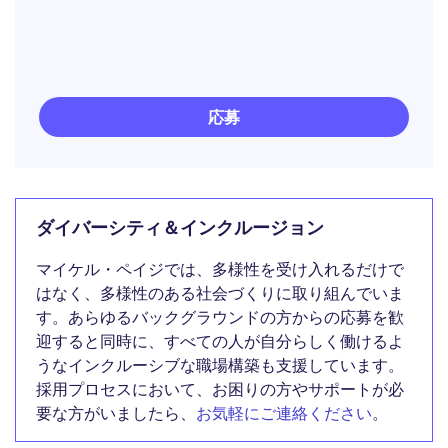
応募
ダイバーシティ＆インクルージョン
マイケル・ペイジでは、多様性を受け入れるだけで
はなく、多様性のある社会づくりに取り組んでいま
す。あらゆるバックグラウンドの方からの応募を歓
迎すると同時に、すべての人が自分らしく働けるよ
うなインクルーシブな職場構築も支援しています。
採用プロセスにおいて、お困りの方やサポートが必
要な方がいましたら、
お気軽にご連絡ください
。