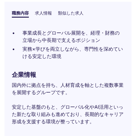
職務内容
求人情報
類似した求人
事業成長とグローバル展開を、経理・財務の
立場から中長期で支えるポジション
実務×学びを両立しながら、専門性を深めてい
ける安定した環境
企業情報
国内外に拠点を持ち、人材育成を軸とした複数事業
を展開するグループです。
安定した基盤のもと、グローバル化やAI活用といっ
た新たな取り組みも進めており、長期的なキャリア
形成を支援する環境が整っています。