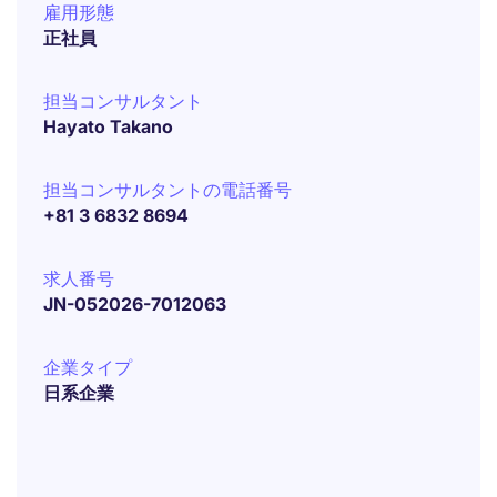
雇用形態
正社員
担当コンサルタント
Hayato Takano
担当コンサルタントの電話番号
+81 3 6832 8694
求人番号
JN-052026-7012063
企業タイプ
日系企業