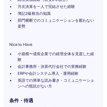
月次決算を一人で完結させた経験
簿記2級相当の知識
部門横断でのコミュニケーションを厭わない
姿勢
Nice to Have
小規模〜成長企業での経理全体を見渡した経
験
会計事務所・決算代行会社での実務経験
ERPや会計システム導入・運用経験
英語での簡単な読み書き・コミュニケーショ
ンへの抵抗がない方
条件・待遇