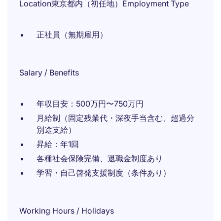
Location東京都内（初任地）Employment Type
正社員（無期雇用）
Salary / Benefits
年収目安：500万円〜750万円
月給制（固定残業代・深夜手当含む、超過分
別途支給）
昇給：年1回
各種社会保険完備、退職金制度あり
学習・自己啓発支援制度（条件あり）
Working Hours / Holidays