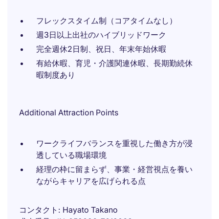
フレックスタイム制（コアタイムなし）
週3日以上出社のハイブリッドワーク
完全週休2日制、祝日、年末年始休暇
有給休暇、育児・介護関連休暇、長期勤続休
暇制度あり
Additional Attraction Points
ワークライフバランスを重視した働き方が浸
透している職場環境
経理の枠に留まらず、事業・経営視点を養い
ながらキャリアを広げられる点
コンタクト
Hayato Takano