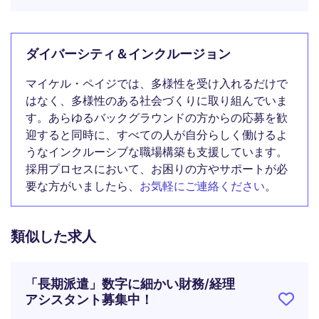
ダイバーシティ＆インクルージョン
マイケル・ペイジでは、多様性を受け入れるだけで
はなく、多様性のある社会づくりに取り組んでいま
す。あらゆるバックグラウンドの方からの応募を歓
迎すると同時に、すべての人が自分らしく働けるよ
うなインクルーシブな職場構築も支援しています。
採用プロセスにおいて、お困りの方やサポートが必
要な方がいましたら、
お気軽にご連絡ください
。
類似した求人
「長期派遣」数字に細かい財務/経理
アシスタント募集中！