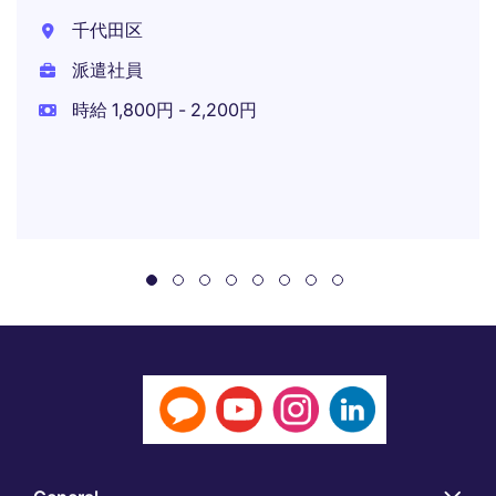
千代田区
派遣社員
時給 1,800円 - 2,200円