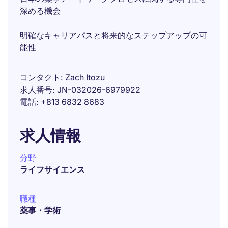
深める機会
明確なキャリアパスと将来的なステップアップの可
能性
コンタクト
Zach Itozu
求人番号
JN-032026-6979922
電話
+813 6832 8683
求人情報
分野
ライフサイエンス
職種
薬事・学術