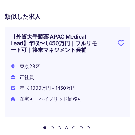
類似した求人
【外資大手製薬 APAC Medical
Lead】年収〜1,450万円｜フルリモ
ート可｜将来マネジメント候補
東京23区
正社員
年収 1000万円 - 1450万円
在宅可・ハイブリッド勤務可