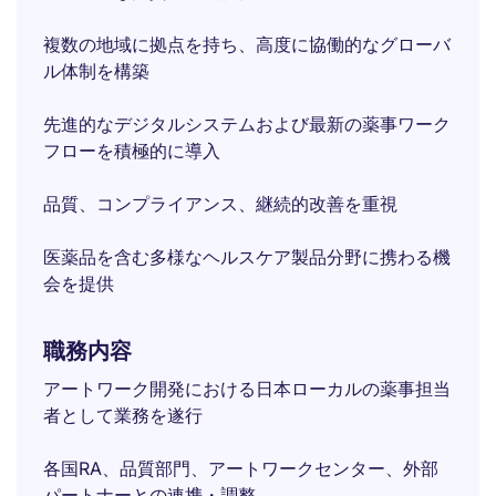
複数の地域に拠点を持ち、高度に協働的なグローバ
ル体制を構築
先進的なデジタルシステムおよび最新の薬事ワーク
フローを積極的に導入
品質、コンプライアンス、継続的改善を重視
医薬品を含む多様なヘルスケア製品分野に携わる機
会を提供
職務内容
アートワーク開発における日本ローカルの薬事担当
者として業務を遂行
各国RA、品質部門、アートワークセンター、外部
パートナーとの連携・調整