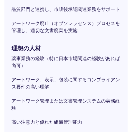
品質部門と連携し、市販後承認関連業務をサポート
アートワーク廃止（オブソレッセンス）プロセスを
管理し、適切な文書廃棄を実施
理想の人材
薬事業務の経験（特に日本市場関連の経験があれば
尚可）
アートワーク、表示、包装に関するコンプライアン
ス要件の高い理解
アートワーク管理または文書管理システムの実務経
験
高い注意力と優れた組織管理能力