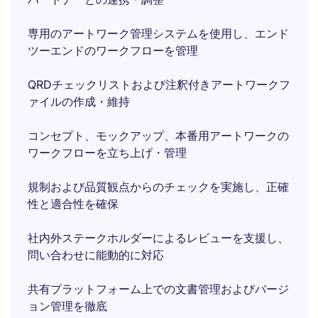
専用のアートワーク管理システムを使用し、エンド
ツーエンドのワークフローを管理
QRDチェックリストおよび注釈付きアートワークフ
ァイルの作成・維持
コンセプト、モックアップ、本番用アートワークの
ワークフローを立ち上げ・管理
規制および品質観点からのチェックを実施し、正確
性と適合性を確保
社内外ステークホルダーによるレビューを支援し、
問い合わせに能動的に対応
共有プラットフォーム上での文書管理およびバージ
ョン管理を徹底