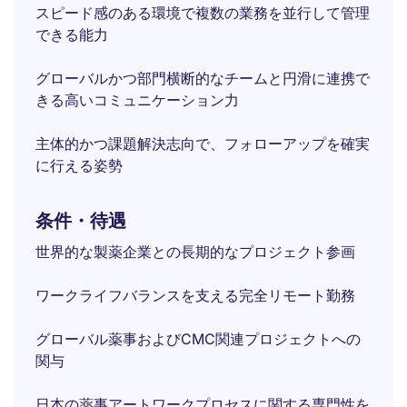
スピード感のある環境で複数の業務を並行して管理
できる能力
グローバルかつ部門横断的なチームと円滑に連携で
きる高いコミュニケーション力
主体的かつ課題解決志向で、フォローアップを確実
に行える姿勢
条件・待遇
世界的な製薬企業との長期的なプロジェクト参画
ワークライフバランスを支える完全リモート勤務
グローバル薬事およびCMC関連プロジェクトへの
関与
日本の薬事アートワークプロセスに関する専門性を