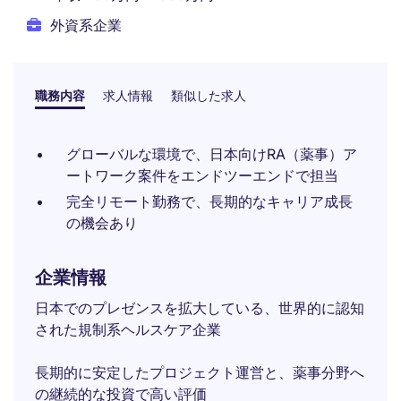
外資系企業
職務内容
求人情報
類似した求人
グローバルな環境で、日本向けRA（薬事）ア
ートワーク案件をエンドツーエンドで担当
完全リモート勤務で、長期的なキャリア成長
の機会あり
企業情報
日本でのプレゼンスを拡大している、世界的に認知
された規制系ヘルスケア企業
長期的に安定したプロジェクト運営と、薬事分野へ
の継続的な投資で高い評価