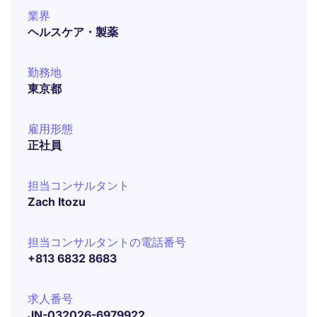
業界
ヘルスケア・製薬
勤務地
東京都
雇用形態
正社員
担当コンサルタント
Zach Itozu
担当コンサルタントの電話番号
+813 6832 8683
求人番号
JN-032026-6979922