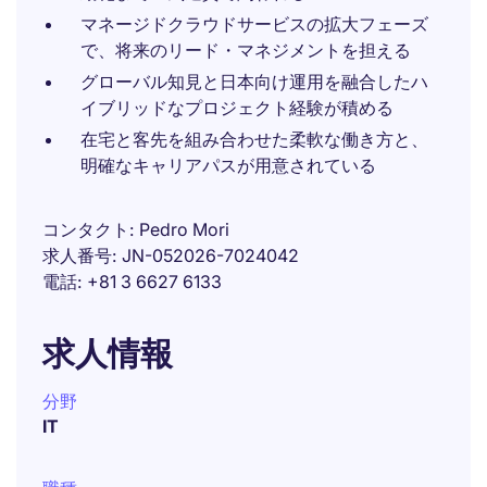
マネージドクラウドサービスの拡大フェーズ
で、将来のリード・マネジメントを担える
グローバル知見と日本向け運用を融合したハ
イブリッドなプロジェクト経験が積める
在宅と客先を組み合わせた柔軟な働き方と、
明確なキャリアパスが用意されている
コンタクト
Pedro Mori
求人番号
JN-052026-7024042
電話
+81 3 6627 6133
求人情報
分野
IT