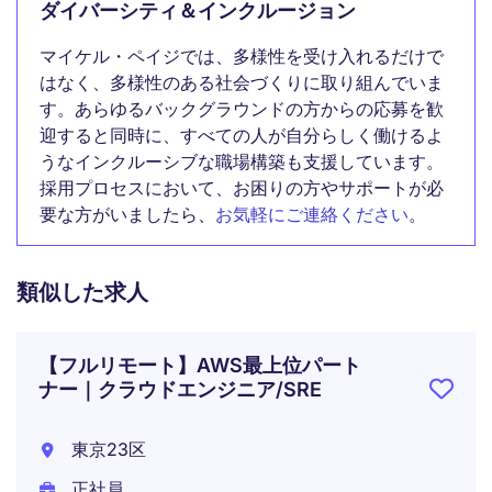
ダイバーシティ＆インクルージョン
マイケル・ペイジでは、多様性を受け入れるだけで
はなく、多様性のある社会づくりに取り組んでいま
す。あらゆるバックグラウンドの方からの応募を歓
迎すると同時に、すべての人が自分らしく働けるよ
うなインクルーシブな職場構築も支援しています。
採用プロセスにおいて、お困りの方やサポートが必
要な方がいましたら、
お気軽にご連絡ください
。
類似した求人
【フルリモート】AWS最上位パート
ナー｜クラウドエンジニア/SRE
東京23区
正社員