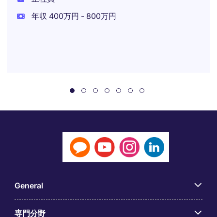
年収 400万円 - 800万円
General
専門分野