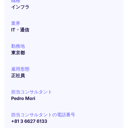
職種
インフラ
業界
IT・通信
勤務地
東京都
雇用形態
正社員
担当コンサルタント
Pedro Mori
担当コンサルタントの電話番号
+81 3 6627 6133