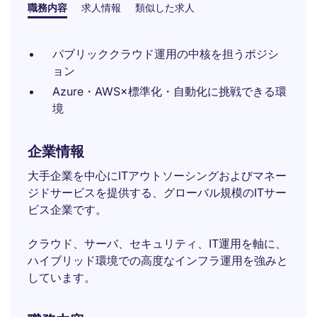
職務内容
求人情報
類似した求人
パブリッククラウド運用の中核を担うポジシ
ョン
Azure・AWS×標準化・自動化に挑戦できる環
境
企業情報
大手企業を中心にITアウトソーシングおよびマネー
ジドサービスを提供する、グローバル規模のITサー
ビス企業です。
クラウド、サーバ、セキュリティ、IT運用を軸に、
ハイブリッド環境での高度なインフラ運用を強みと
しています。