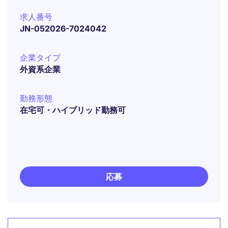
求人番号
JN-052026-7024042
企業タイプ
外資系企業
勤務形態
在宅可・ハイブリッド勤務可
応募