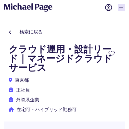
検索に戻る
クラウド運用・設計リー
ド｜マネージドクラウド
サービス
東京都
正社員
外資系企業
在宅可・ハイブリッド勤務可