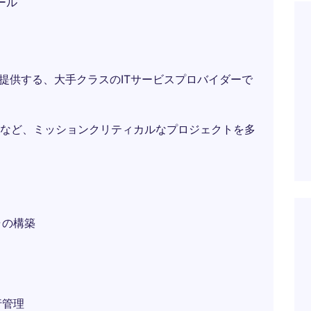
ール
提供する、大手クラスのITサービスプロバイダーで
など、ミッションクリティカルなプロジェクトを多
ャの構築
行管理