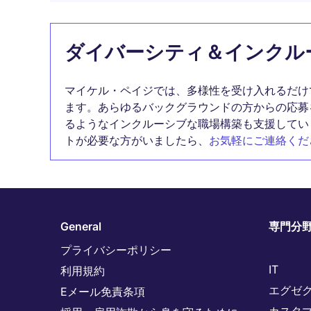
ダイバーシティ＆インクル
マイケル・ペイジでは、多様性を受け入れるだけ
ます。あらゆるバックグラウンドの方からの応募
るようなインクルーシブな職場構築も支援してい
トが必要な方がいましたら、
お気軽にご連絡くだ
General
専門分
プライバシーポリシー
IT
利用規約
エグゼ
Eメール免責条項