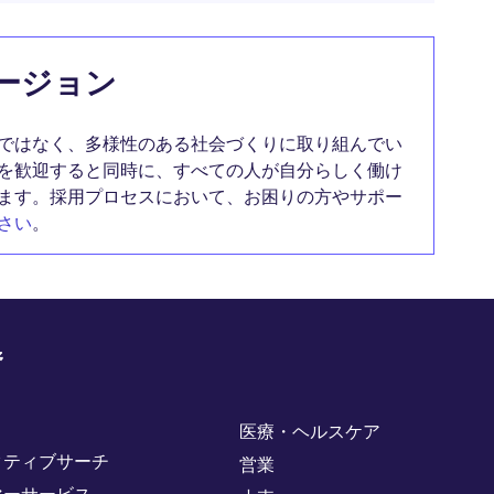
ージョン
ではなく、多様性のある社会づくりに取り組んでい
を歓迎すると同時に、すべての人が自分らしく働け
ます。採用プロセスにおいて、お困りの方やサポー
さい
。
野
医療・ヘルスケア
クティブサーチ
営業