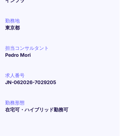
インフラ
勤務地
東京都
担当コンサルタント
Pedro Mori
求人番号
JN-062026-7029205
勤務形態
在宅可・ハイブリッド勤務可