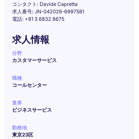
コンタクト
Davide Capretta
求人番号
JN-042026-6997581
電話
+81 3 6832 8675
求人情報
分野
カスタマーサービス
職種
コールセンター
業界
ビジネスサービス
勤務地
東京23区