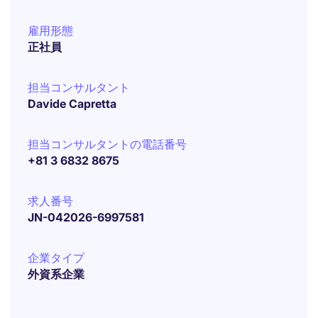
雇用形態
正社員
担当コンサルタント
Davide Capretta
担当コンサルタントの電話番号
+81 3 6832 8675
求人番号
JN-042026-6997581
企業タイプ
外資系企業