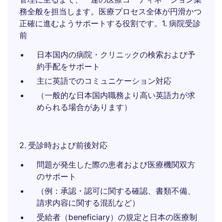
務全般を担当します。医療プロセス全体が円滑かつ
正確に進むようサポートする役割です。1. 病院受診
前
日本国内の病院・クリニックの検索および予
約手配をサポート
主に英語でのコミュニケーション対応
（一般的な日本国内職務より高い英語力が求
められる場合があります）
2. 受診時および前後対応
問題が発生した際の患者および医療機関双方
のサポート
（例：承認・認可に関する確認、書類不備、
請求内容に関する混乱など）
受給者（beneficiary）の規定と日本の医療制