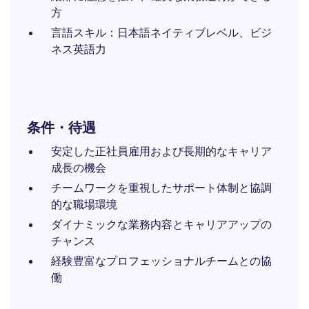
方
言語スキル：日本語ネイティブレベル、ビジ
ネス英語力
条件・待遇
安定した正社員雇用および長期的なキャリア
成長の機会
チームワークを重視したサポート体制と協調
的な職場環境
ダイナミックな業務内容とキャリアアップの
チャンス
経験豊富なプロフェッショナルチームとの協
働