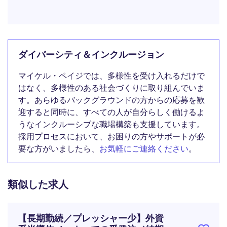
ダイバーシティ＆インクルージョン
マイケル・ペイジでは、多様性を受け入れるだけで
はなく、多様性のある社会づくりに取り組んでいま
す。あらゆるバックグラウンドの方からの応募を歓
迎すると同時に、すべての人が自分らしく働けるよ
うなインクルーシブな職場構築も支援しています。
採用プロセスにおいて、お困りの方やサポートが必
要な方がいましたら、
お気軽にご連絡ください
。
類似した求人
【長期勤続／プレッシャー少】外資