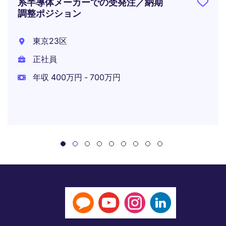
系半導体メーカーでの受発注／納期
調整ポジション
東京23区
正社員
年収 400万円 - 700万円