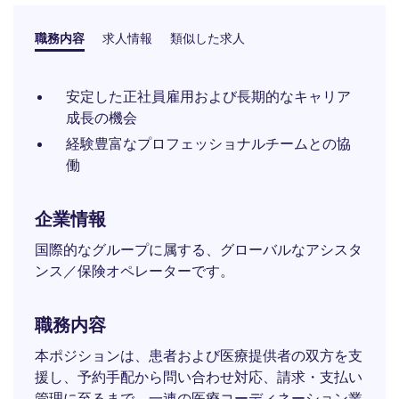
職務内容
求人情報
類似した求人
安定した正社員雇用および長期的なキャリア
成長の機会
経験豊富なプロフェッショナルチームとの協
働
企業情報
国際的なグループに属する、グローバルなアシスタ
ンス／保険オペレーターです。
職務内容
本ポジションは、患者および医療提供者の双方を支
援し、予約手配から問い合わせ対応、請求・支払い
管理に至るまで、一連の医療コーディネーション業