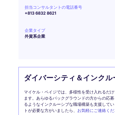
担当コンサルタントの電話番号
+813 6832 8621
企業タイプ
外資系企業
ダイバーシティ＆インクル
マイケル・ペイジでは、多様性を受け入れるだけ
ます。あらゆるバックグラウンドの方からの応募
るようなインクルーシブな職場構築も支援してい
トが必要な方がいましたら、
お気軽にご連絡くだ