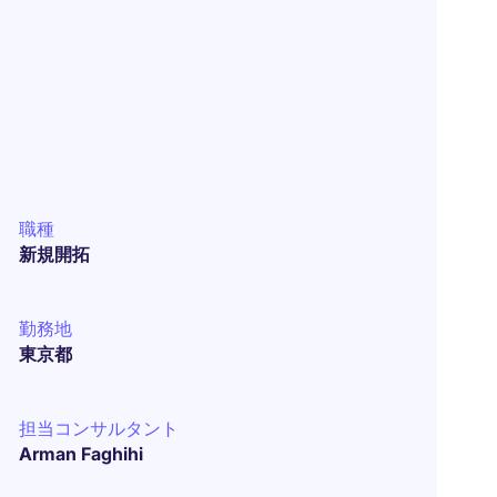
職種
新規開拓
勤務地
東京都
担当コンサルタント
Arman Faghihi