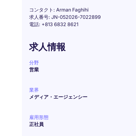
コンタクト
Arman Faghihi
求人番号
JN-052026-7022899
電話
+813 6832 8621
求人情報
分野
営業
業界
メディア・エージェンシー
雇用形態
正社員