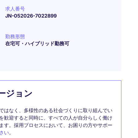
求人番号
JN-052026-7022899
勤務形態
在宅可・ハイブリッド勤務可
ージョン
ではなく、多様性のある社会づくりに取り組んでい
を歓迎すると同時に、すべての人が自分らしく働け
ます。採用プロセスにおいて、お困りの方やサポー
さい
。