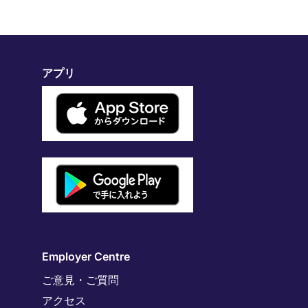
アプリ
Employer Centre
ご意見・ご質問
アクセス