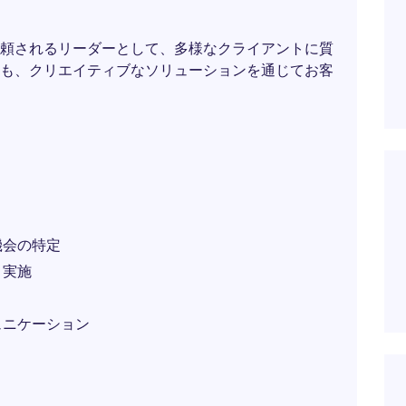
頼されるリーダーとして、多様なクライアントに質
も、クリエイティブなソリューションを通じてお客
機会の特定
と実施
ュニケーション