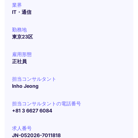
業界
IT・通信
勤務地
東京23区
雇用形態
正社員
担当コンサルタント
Inho Jeong
担当コンサルタントの電話番号
+81 3 6627 6084
求人番号
JN-052026-7011818