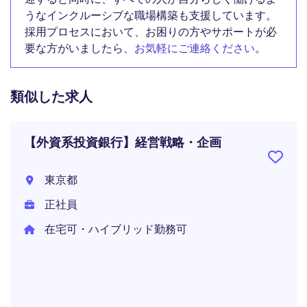
うなインクルーシブな職場構築も支援しています。
採用プロセスにおいて、お困りの方やサポートが必
要な方がいましたら、
お気軽にご連絡ください
。
類似した求人
【外資系投資銀行】経営戦略・企画
東京都
正社員
在宅可・ハイブリッド勤務可