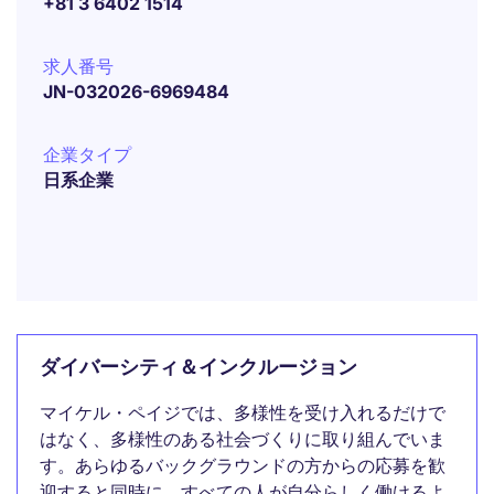
+81 3 6402 1514
求人番号
JN-032026-6969484
企業タイプ
日系企業
ダイバーシティ＆インクルージョン
マイケル・ペイジでは、多様性を受け入れるだけで
はなく、多様性のある社会づくりに取り組んでいま
す。あらゆるバックグラウンドの方からの応募を歓
迎すると同時に、すべての人が自分らしく働けるよ