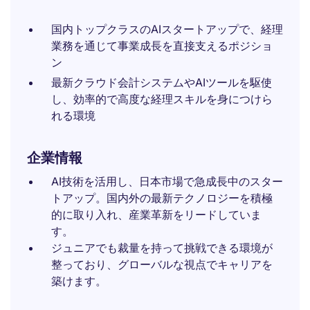
国内トップクラスのAIスタートアップで、経理
業務を通じて事業成長を直接支えるポジショ
ン
最新クラウド会計システムやAIツールを駆使
し、効率的で高度な経理スキルを身につけら
れる環境
企業情報
AI技術を活用し、日本市場で急成長中のスター
トアップ。国内外の最新テクノロジーを積極
的に取り入れ、産業革新をリードしていま
す。
ジュニアでも裁量を持って挑戦できる環境が
整っており、グローバルな視点でキャリアを
築けます。