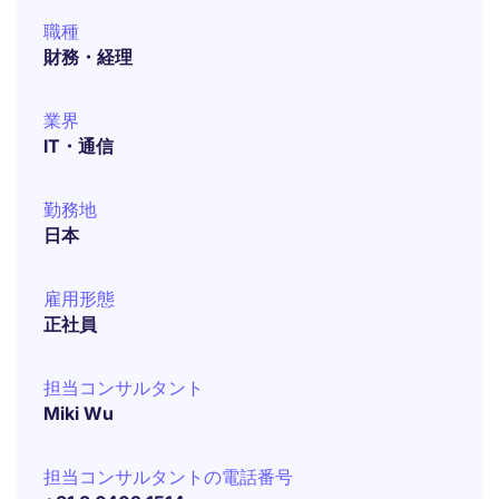
職種
財務・経理
業界
IT・通信
勤務地
日本
雇用形態
正社員
担当コンサルタント
Miki Wu
担当コンサルタントの電話番号