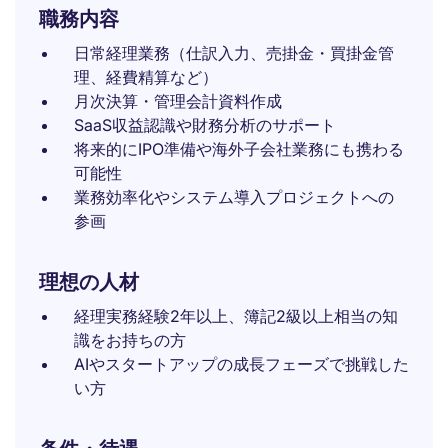
職務内容
日常経理業務（仕訳入力、売掛金・買掛金管
理、経費精算など）
月次決算・管理会計資料作成
SaaS収益認識や財務分析のサポート
将来的にIPO準備や海外子会社業務にも携わる
可能性
業務効率化やシステム導入プロジェクトへの
参画
理想の人材
経理実務経験2年以上、簿記2級以上相当の知
識をお持ちの方
AIやスタートアップの成長フェーズで挑戦した
い方