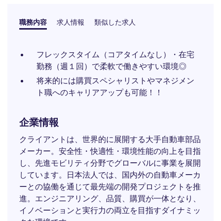
職務内容
求人情報
類似した求人
フレックスタイム（コアタイムなし）・在宅
勤務（週１回）で柔軟で働きやすい環境◎
将来的には購買スペシャリストやマネジメン
ト職へのキャリアアップも可能！！
企業情報
クライアントは、世界的に展開する大手自動車部品
メーカー。安全性・快適性・環境性能の向上を目指
し、先進モビリティ分野でグローバルに事業を展開
しています。日本法人では、国内外の自動車メーカ
ーとの協働を通じて最先端の開発プロジェクトを推
進。エンジニアリング、品質、購買が一体となり、
イノベーションと実行力の両立を目指すダイナミッ