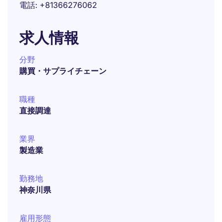
電話
+81366276062
求人情報
分野
購買・サプライチェーン
職種
直接調達
業界
製造業
勤務地
神奈川県
雇用形態