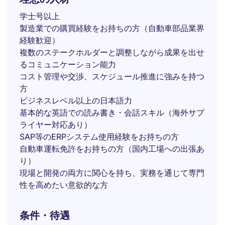
学士号以上
製造業での購買経験をお持ちの方（自動車部品業界
経験歓迎）
複数のステークホルダーと調整しながら成果を出せ
るコミュニケーション能力
コスト管理や交渉、スケジュール推進に強みを持つ
方
ビジネスレベル以上の日本語力
基本的な英語での読み書き・会話スキル（海外サプ
ライヤー対応あり）
SAP等のERPシステム使用経験をお持ちの方
自動車運転免許をお持ちの方（国内工場への出張あ
り）
現場と開発の両方に関心を持ち、実務を通じて専門
性を高めたい意欲的な方
条件・待遇