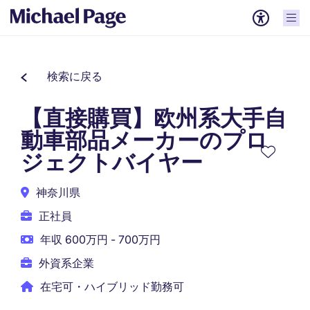
検索に戻る
【直接購買】欧州系大手自
動車部品メーカーのプロ
ジェクトバイヤー
神奈川県
正社員
年収 600万円 - 700万円
外資系企業
在宅可・ハイブリッド勤務可