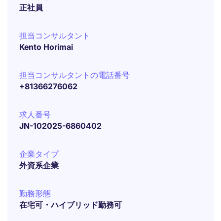
正社員
担当コンサルタント
Kento Horimai
担当コンサルタントの電話番号
+81366276062
求人番号
JN-102025-6860402
企業タイプ
外資系企業
勤務形態
在宅可・ハイブリッド勤務可