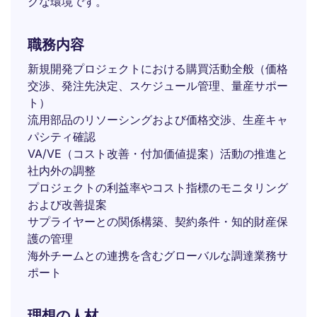
クな環境です。
職務内容
新規開発プロジェクトにおける購買活動全般（価格
交渉、発注先決定、スケジュール管理、量産サポー
ト）
流用部品のリソーシングおよび価格交渉、生産キャ
パシティ確認
VA/VE（コスト改善・付加価値提案）活動の推進と
社内外の調整
プロジェクトの利益率やコスト指標のモニタリング
および改善提案
サプライヤーとの関係構築、契約条件・知的財産保
護の管理
海外チームとの連携を含むグローバルな調達業務サ
ポート
理想の人材