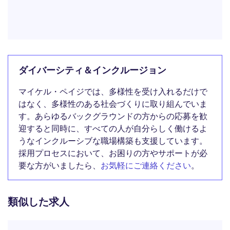
ダイバーシティ＆インクルージョン
マイケル・ペイジでは、多様性を受け入れるだけで
はなく、多様性のある社会づくりに取り組んでいま
す。あらゆるバックグラウンドの方からの応募を歓
迎すると同時に、すべての人が自分らしく働けるよ
うなインクルーシブな職場構築も支援しています。
採用プロセスにおいて、お困りの方やサポートが必
要な方がいましたら、
お気軽にご連絡ください
。
類似した求人