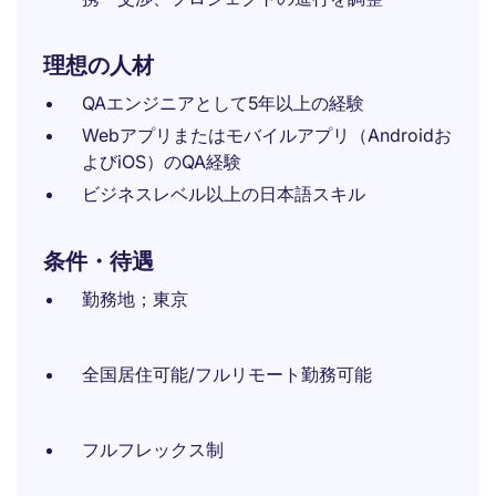
理想の人材
QAエンジニアとして5年以上の経験
Webアプリまたはモバイルアプリ（Androidお
よびiOS）のQA経験
ビジネスレベル以上の日本語スキル
条件・待遇
勤務地；東京
全国居住可能/フルリモート勤務可能
フルフレックス制