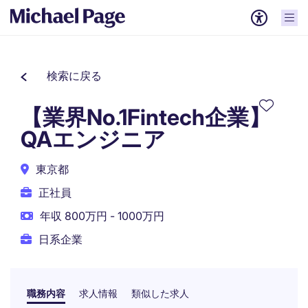
検索に戻る
【業界No.1Fintech企業】
QAエンジニア
東京都
正社員
年収 800万円 - 1000万円
日系企業
職務内容
求人情報
類似した求人