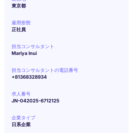
東京都
雇用形態
正社員
担当コンサルタント
Mariya Inui
担当コンサルタントの電話番号
+81368328934
求人番号
JN-042025-6712125
企業タイプ
日系企業