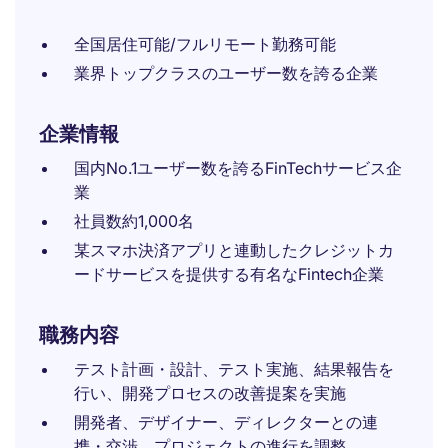
全国居住可能/フルリモート勤務可能
業界トップクラスのユーザー数を誇る企業
企業情報
国内No.1ユーザー数を誇るFinTechサービス企
業
社員数約1,000名
某スマホ決済アプリと連動したクレジットカ
ードサービスを提供する有名なFintech企業
職務内容
テスト計画・設計、テスト実施、結果報告を
行い、開発プロセスの改善提案を実施
開発者、デザイナー、ディレクターとの連
携・交渉、プロジェクトの進行を調整