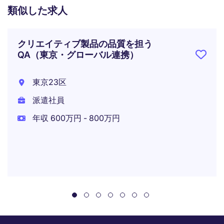
類似した求人
クリエイティブ製品の品質を担う
QA（東京・グローバル連携）
東京23区
派遣社員
年収 600万円 - 800万円