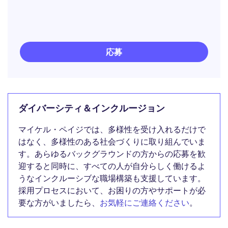
応募
ダイバーシティ＆インクルージョン
マイケル・ペイジでは、多様性を受け入れるだけで
はなく、多様性のある社会づくりに取り組んでいま
す。あらゆるバックグラウンドの方からの応募を歓
迎すると同時に、すべての人が自分らしく働けるよ
うなインクルーシブな職場構築も支援しています。
採用プロセスにおいて、お困りの方やサポートが必
要な方がいましたら、
お気軽にご連絡ください
。