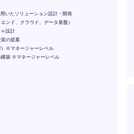
）を用いたソリューション設計・開発
クエンド、クラウド、データ基盤）
チャ設計
決策の提案
理）※マネージャーレベル
構築 ※マネージャーレベル