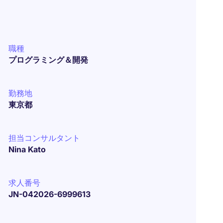
職種
プログラミング＆開発
勤務地
東京都
担当コンサルタント
Nina Kato
求人番号
JN-042026-6999613