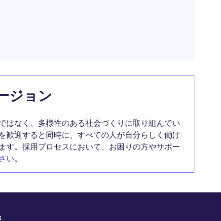
ージョン
ではなく、多様性のある社会づくりに取り組んでい
を歓迎すると同時に、すべての人が自分らしく働け
ます。採用プロセスにおいて、お困りの方やサポー
さい
。
野