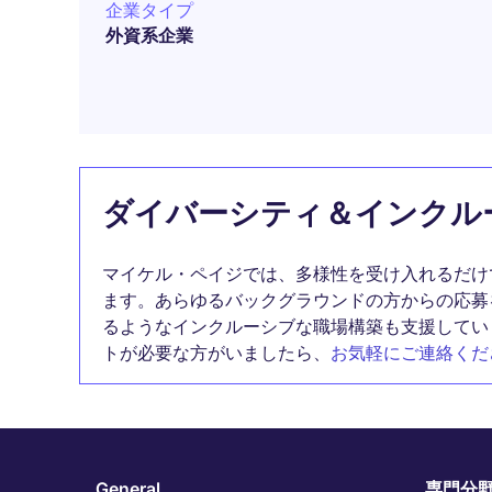
企業タイプ
外資系企業
ダイバーシティ＆インクル
マイケル・ペイジでは、多様性を受け入れるだけ
ます。あらゆるバックグラウンドの方からの応募
るようなインクルーシブな職場構築も支援してい
トが必要な方がいましたら、
お気軽にご連絡くだ
General
専門分