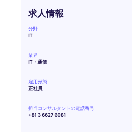
求人情報
分野
IT
業界
IT・通信
雇用形態
正社員
担当コンサルタントの電話番号
+81 3 6627 6081