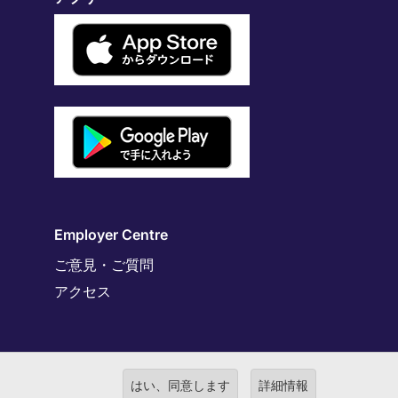
Employer Centre
ご意見・ご質問
アクセス
はい、同意します
詳細情報