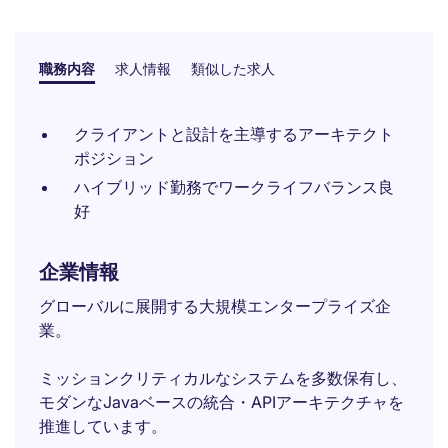
職務内容
求人情報
類似した求人
クライアントと設計を主導するアーキテクト
ポジション
ハイブリッド勤務でワークライフバランス良
好
企業情報
グローバルに展開する大規模エンタープライズ企
業。
ミッションクリティカルなシステムを多数保有し、
モダンなJavaベースの統合・APIアーキテクチャを
推進しています。