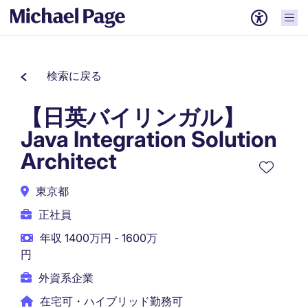
検索に戻る
【日英バイリンガル】
Java Integration Solution
Architect
東京都
正社員
年収 1400万円 - 1600万
円
外資系企業
在宅可・ハイブリッド勤務可