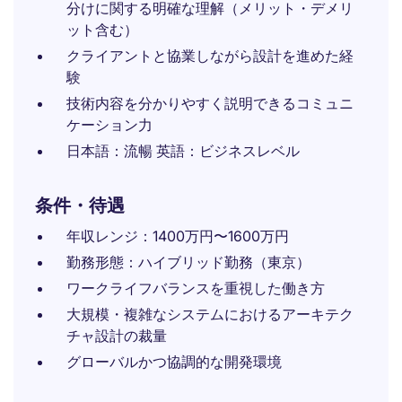
分けに関する明確な理解（メリット・デメリ
ット含む）
クライアントと協業しながら設計を進めた経
験
技術内容を分かりやすく説明できるコミュニ
ケーション力
日本語：流暢 英語：ビジネスレベル
条件・待遇
年収レンジ：1400万円〜1600万円
勤務形態：ハイブリッド勤務（東京）
ワークライフバランスを重視した働き方
大規模・複雑なシステムにおけるアーキテク
チャ設計の裁量
グローバルかつ協調的な開発環境