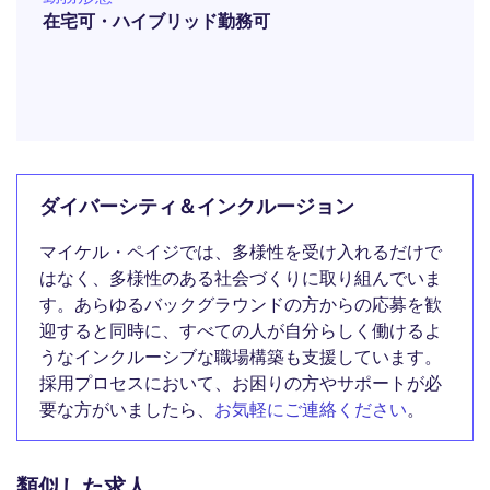
在宅可・ハイブリッド勤務可
ダイバーシティ＆インクルージョン
マイケル・ペイジでは、多様性を受け入れるだけで
はなく、多様性のある社会づくりに取り組んでいま
す。あらゆるバックグラウンドの方からの応募を歓
迎すると同時に、すべての人が自分らしく働けるよ
うなインクルーシブな職場構築も支援しています。
採用プロセスにおいて、お困りの方やサポートが必
要な方がいましたら、
お気軽にご連絡ください
。
類似した求人