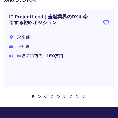
IT Project Lead｜金融業界のDXを牽
引する戦略ポジション
東京都
正社員
年収 720万円 - 1150万円