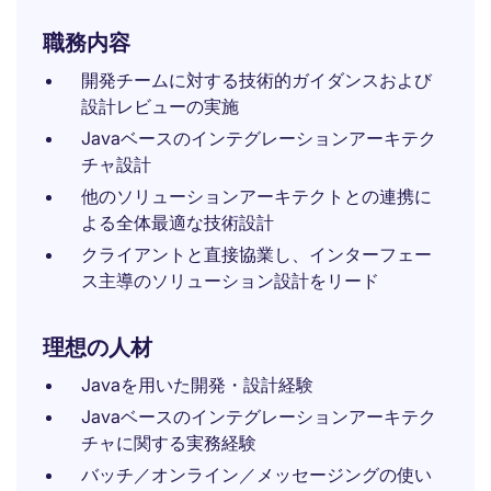
職務内容
開発チームに対する技術的ガイダンスおよび
設計レビューの実施
Javaベースのインテグレーションアーキテク
チャ設計
他のソリューションアーキテクトとの連携に
よる全体最適な技術設計
クライアントと直接協業し、インターフェー
ス主導のソリューション設計をリード
理想の人材
Javaを用いた開発・設計経験
Javaベースのインテグレーションアーキテク
チャに関する実務経験
バッチ／オンライン／メッセージングの使い