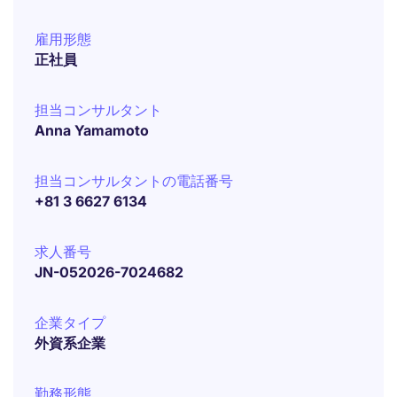
雇用形態
正社員
担当コンサルタント
Anna Yamamoto
担当コンサルタントの電話番号
+81 3 6627 6134
求人番号
JN-052026-7024682
企業タイプ
外資系企業
勤務形態