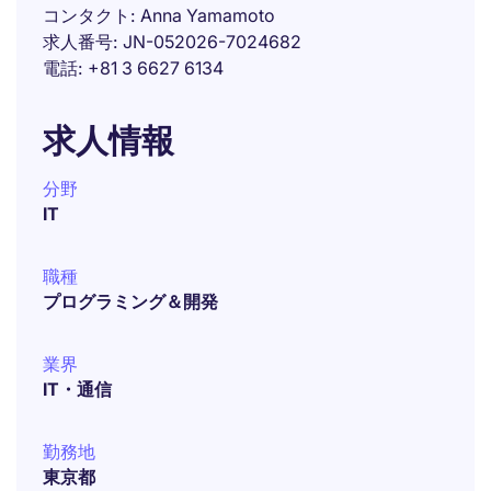
コンタクト
Anna Yamamoto
求人番号
JN-052026-7024682
電話
+81 3 6627 6134
求人情報
分野
IT
職種
プログラミング＆開発
業界
IT・通信
勤務地
東京都