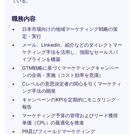
ている。
職務内容
日本市場向けの地域マーケティング戦略の策
定・実行
メール、LinkedIn、紹介などのダイレクトマー
ケティング手法を活用し、強固なセールスパ
イプラインを構築
GTM戦略に基づくマーケティングキャンペー
ンの企画・実施（コスト効率を意識）
Cレベルの意思決定者の関心を引くマーケティ
ング手法の開発
キャンペーンのKPIを定期的にモニタリング・
報告
マーケティング予算の管理およびリード獲得
単価（CPL）の最適化を推進
PR及びフィールドマーケティング