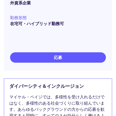
外資系企業
勤務形態
在宅可・ハイブリッド勤務可
応募
ダイバーシティ＆インクルージョン
マイケル・ペイジでは、多様性を受け入れるだけで
はなく、多様性のある社会づくりに取り組んでいま
す。あらゆるバックグラウンドの方からの応募を歓
迎すると同時に、すべての人が自分らしく働けるよ