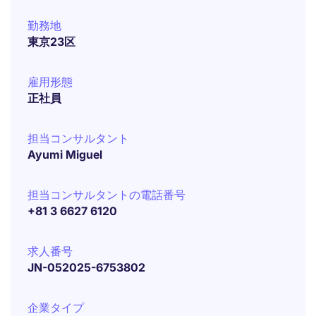
勤務地
東京23区
雇用形態
正社員
担当コンサルタント
Ayumi Miguel
担当コンサルタントの電話番号
+81 3 6627 6120
求人番号
JN-052025-6753802
企業タイプ