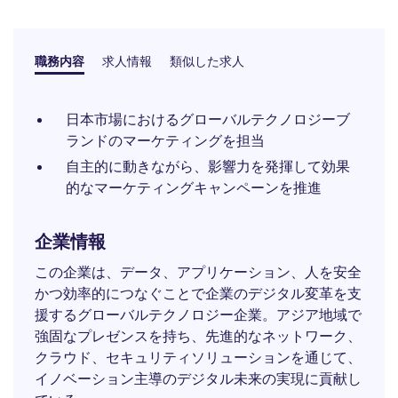
職務内容
求人情報
類似した求人
日本市場におけるグローバルテクノロジーブ
ランドのマーケティングを担当
自主的に動きながら、影響力を発揮して効果
的なマーケティングキャンペーンを推進
企業情報
この企業は、データ、アプリケーション、人を安全
かつ効率的につなぐことで企業のデジタル変革を支
援するグローバルテクノロジー企業。アジア地域で
強固なプレゼンスを持ち、先進的なネットワーク、
クラウド、セキュリティソリューションを通じて、
イノベーション主導のデジタル未来の実現に貢献し