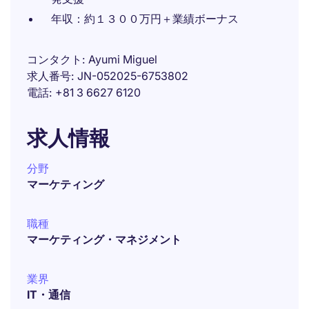
年収：約１３００万円＋業績ボーナス
コンタクト
Ayumi Miguel
求人番号
JN-052025-6753802
電話
+81 3 6627 6120
求人情報
分野
マーケティング
職種
マーケティング・マネジメント
業界
IT・通信