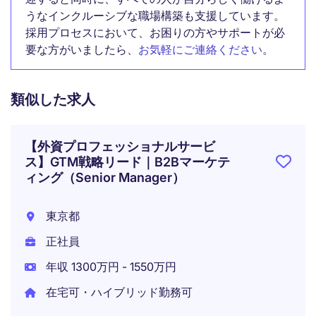
うなインクルーシブな職場構築も支援しています。
採用プロセスにおいて、お困りの方やサポートが必
要な方がいましたら、
お気軽にご連絡ください
。
類似した求人
【外資プロフェッショナルサービ
ス】GTM戦略リード｜B2Bマーケテ
ィング（Senior Manager）
東京都
正社員
年収 1300万円 - 1550万円
在宅可・ハイブリッド勤務可