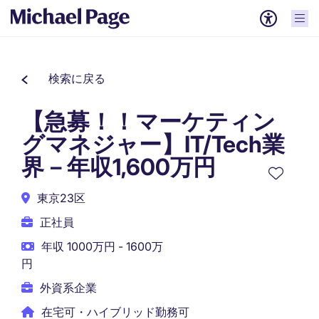
検索に戻る
【急募！！マーケティン
グマネジャー】IT/Tech業
界－年収1,600万円
東京23区
正社員
年収 1000万円 - 1600万
円
外資系企業
在宅可・ハイブリッド勤務可