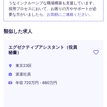
うなインクルーシブな職場構築も支援しています。
採用プロセスにおいて、お困りの方やサポートが必
要な方がいましたら、
お気軽にご連絡ください
。
類似した求人
エグゼクティブアシスタント（役員
秘書）
東京23区
派遣社員
年収 720万円 - 880万円