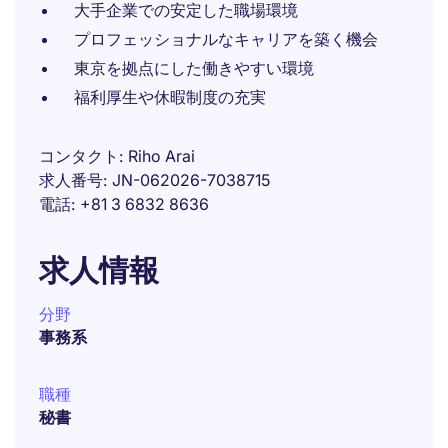
大手企業での安定した職場環境
プロフェッショナルなキャリアを築く機会
東京を拠点にした働きやすい環境
福利厚生や休暇制度の充実
コンタクト
Riho Arai
求人番号
JN-062026-7038715
電話
+81 3 6832 8636
求人情報
分野
事務系
職種
秘書