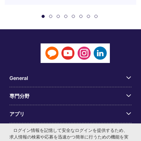
General
専門分野
アプリ
ログイン情報を記憶して安全なログインを提供するため、
Employer Centre
求人情報の検索や応募を迅速かつ簡単に行うための機能を実