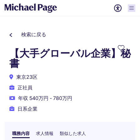
検索に戻る
【大手グローバル企業】秘
書
東京23区
正社員
年収 540万円 - 780万円
日系企業
職務内容
求人情報
類似した求人