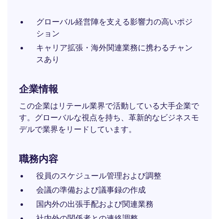
グローバル経営陣を支える影響力の高いポジ
ション
キャリア拡張・海外関連業務に携わるチャン
スあり
企業情報
この企業はリテール業界で活動している大手企業で
す。グローバルな視点を持ち、革新的なビジネスモ
デルで業界をリードしています。
職務内容
役員のスケジュール管理および調整
会議の準備および議事録の作成
国内外の出張手配および関連業務
社内外の関係者との連絡調整