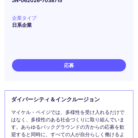
JN-062026-7038715
企業タイプ
日系企業
応募
ダイバーシティ＆インクルージョン
マイケル・ペイジでは、多様性を受け入れるだけで
はなく、多様性のある社会づくりに取り組んでいま
す。あらゆるバックグラウンドの方からの応募を歓
迎すると同時に、すべての人が自分らしく働けるよ