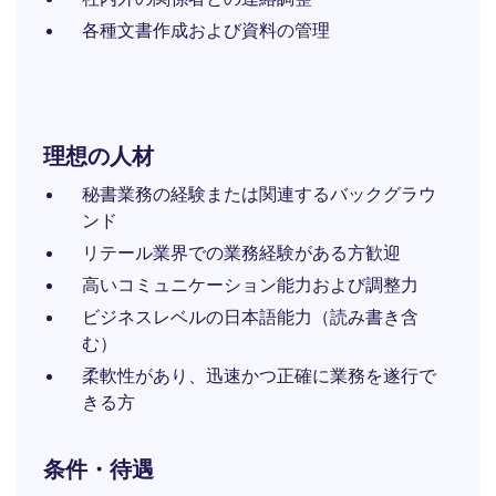
各種文書作成および資料の管理
理想の人材
秘書業務の経験または関連するバックグラウ
ンド
リテール業界での業務経験がある方歓迎
高いコミュニケーション能力および調整力
ビジネスレベルの日本語能力（読み書き含
む）
柔軟性があり、迅速かつ正確に業務を遂行で
きる方
条件・待遇