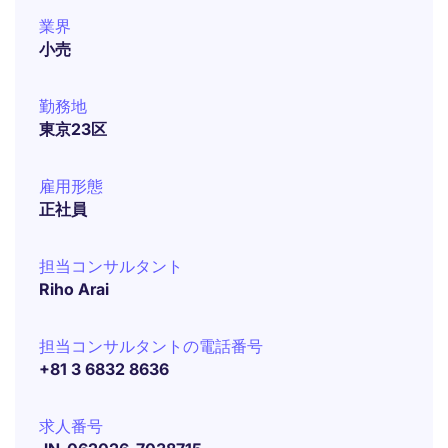
業界
小売
勤務地
東京23区
雇用形態
正社員
担当コンサルタント
Riho Arai
担当コンサルタントの電話番号
+81 3 6832 8636
求人番号