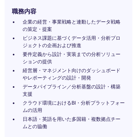
職務内容
企業の経営・事業戦略と連動したデータ戦略
の策定・提案
ビジネス課題に基づくデータ活用・分析プロ
ジェクトの企画および推進
要件定義から設計・実装までの分析ソリュー
ションの提供
経営層・マネジメント向けのダッシュボード
やレポーティングの設計・開発
データパイプライン／分析基盤の設計・構築
支援
クラウド環境におけるBI・分析プラットフォー
ムの活用
日本語・英語を用いた多国籍・複数拠点チー
ムとの協働