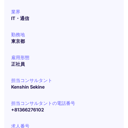
業界
IT・通信
勤務地
東京都
雇用形態
正社員
担当コンサルタント
Kenshin Sekine
担当コンサルタントの電話番号
+81366276102
求人番号