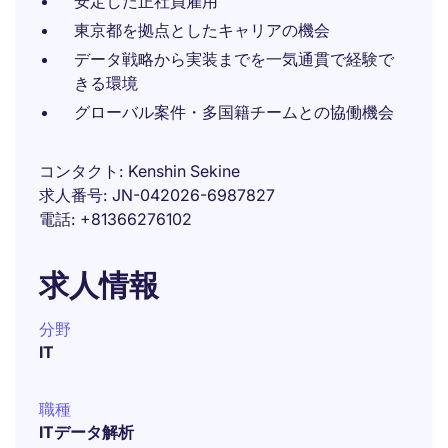
安定した正社員雇用
東京都を拠点としたキャリアの機会
データ戦略から実装までを一気通貫で経験で
きる環境
グローバル案件・多国籍チームとの協働機会
コンタクト
Kenshin Sekine
求人番号
JN-042026-6987827
電話
+81366276102
求人情報
分野
IT
職種
ITデータ解析