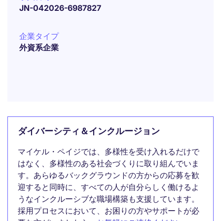
JN-042026-6987827
企業タイプ
外資系企業
ダイバーシティ＆インクルージョン
マイケル・ペイジでは、多様性を受け入れるだけで
はなく、多様性のある社会づくりに取り組んでいま
す。あらゆるバックグラウンドの方からの応募を歓
迎すると同時に、すべての人が自分らしく働けるよ
うなインクルーシブな職場構築も支援しています。
採用プロセスにおいて、お困りの方やサポートが必