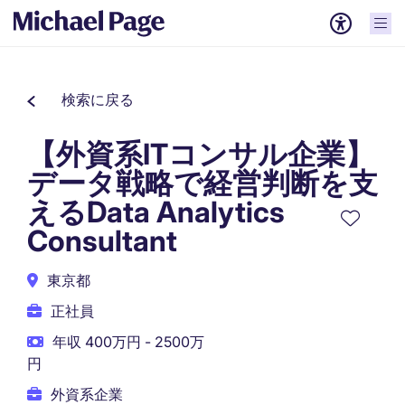
検索に戻る
【外資系ITコンサル企業】
データ戦略で経営判断を支
えるData Analytics
Consultant
東京都
正社員
年収 400万円 - 2500万
円
外資系企業