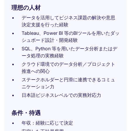
理想の人材
データを活用してビジネス課題の解決や意思
決定支援を行った経験
Tableau、Power BI 等のBIツールを用いたダッ
シュボード設計・開発経験
SQL、Python 等を用いたデータ分析またはデ
ータ処理の実務経験
クラウド環境でのデータ分析／プロジェクト
推進への関心
ステークホルダーと円滑に連携できるコミュ
ニケーション力
日本語ビジネスレベルでの実務対応力
条件・待遇
年収：経験に応じて決定