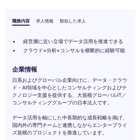
職務内容
求人情報
類似した求人
経営層に近い立場でデータ活用を推進できる
クラウド×分析×コンサルを横断的に経験可能
企業情報
日系およびグローバル企業向けに、データ・クラウ
ド・AI領域を中心としたコンサルティングおよびテ
クノロジー支援を提供する、大規模グローバルIT／
コンサルティンググループの日本法人です。
データ活用を軸にした中長期的な成長戦略を掲げ、
国内外の専門チームと連携しながらエンタープライ
ズ規模のプロジェクトを推進しています。