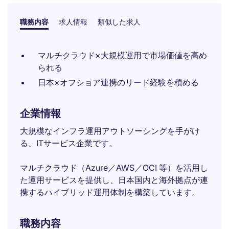
職務内容
求人情報
類似した求人
マルチクラウド×大規模運用で市場価値を高め
られる
日本×オフショア連携のリード経験を積める
企業情報
大規模なインフラ運用アウトソーシングを手がけ
る、ITサービス企業です。
マルチクラウド（Azure／AWS／OCI 等）を活用し
た運用サービスを提供し、日本国内と海外拠点が連
携するハイブリッド運用体制を構築しています。
職務内容