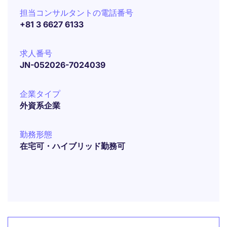
担当コンサルタントの電話番号
+81 3 6627 6133
求人番号
JN-052026-7024039
企業タイプ
外資系企業
勤務形態
在宅可・ハイブリッド勤務可