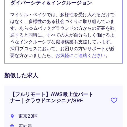
ダイバーシティ＆インクルージョン
マイケル・ペイジでは、多様性を受け入れるだけで
はなく、多様性のある社会づくりに取り組んでいま
す。あらゆるバックグラウンドの方からの応募を歓
迎すると同時に、すべての人が自分らしく働けるよ
うなインクルーシブな職場構築も支援しています。
採用プロセスにおいて、お困りの方やサポートが必
要な方がいましたら、
お気軽にご連絡ください
。
類似した求人
【フルリモート】AWS最上位パート
ナー｜クラウドエンジニア/SRE
東京23区
正社員