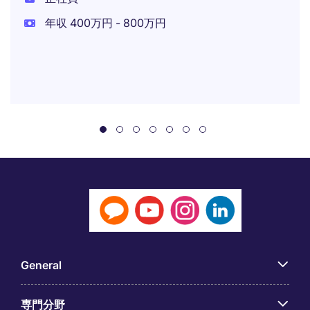
年収 400万円 - 800万円
General
専門分野