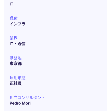
IT
職種
インフラ
業界
IT・通信
勤務地
東京都
雇用形態
正社員
担当コンサルタント
Pedro Mori