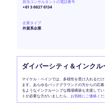
担当コンサルタントの電話番号
+81 3 6627 6134
企業タイプ
外資系企業
ダイバーシティ＆インクル
マイケル・ペイジでは、多様性を受け入れるだけ
ます。あらゆるバックグラウンドの方からの応募
るようなインクルーシブな職場構築も支援してい
トが必要な方がいましたら、
お気軽にご連絡くだ