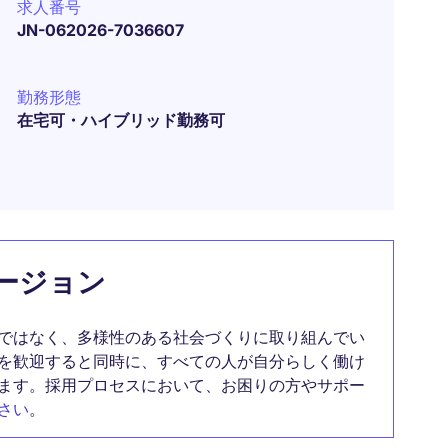
求人番号
JN-062026-7036607
勤務形態
在宅可・ハイブリッド勤務可
ージョン
ではなく、多様性のある社会づくりに取り組んでい
を歓迎すると同時に、すべての人が自分らしく働け
ます。採用プロセスにおいて、お困りの方やサポー
さい
。