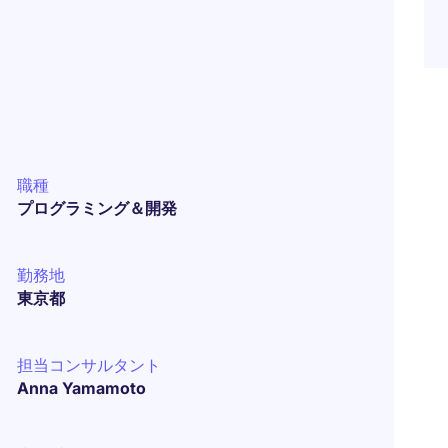
職種
プログラミング＆開発
勤務地
東京都
担当コンサルタント
Anna Yamamoto