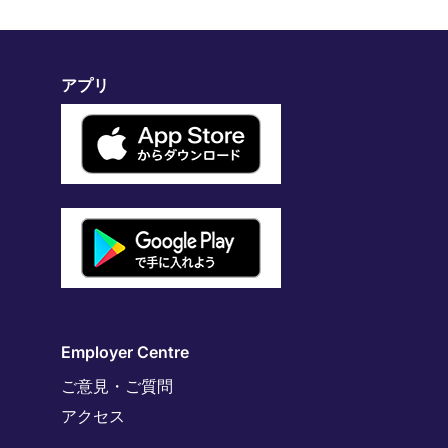
アプリ
Employer Centre
ご意見・ご質問
アクセス