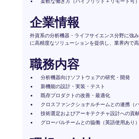
柔軟な働き方（ハイブリッド＋リモート可
企業情報
外資系の分析機器・ライフサイエンス分野に強み
に高精度なソリューションを提供し、業界内で高
職務内容
分析機器向けソフトウェアの研究・開発
新機能の設計・実装・テスト
既存プロダクトの改善・最適化
クロスファンクショナルチームとの連携（
技術選定およびアーキテクチャ設計への貢
グローバルチームとの協働（英語使用あり