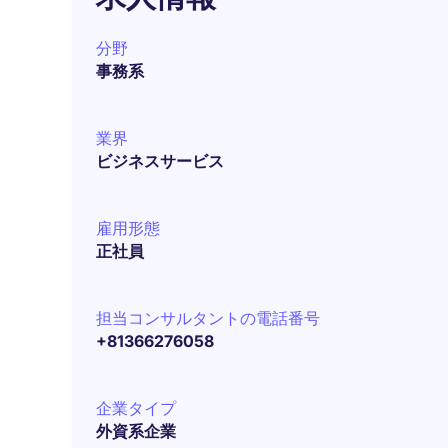
分野
事務系
業界
ビジネスサービス
雇用形態
正社員
担当コンサルタントの電話番号
+81366276058
企業タイプ
外資系企業