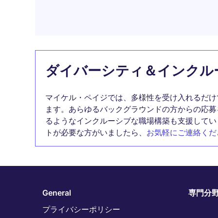
ダイバーシティ＆インクル
マイケル・ペイジでは、多様性を受け入れるだけ
ます。あらゆるバックグラウンドの方からの応募
るようなインクルーシブな職場構築も支援してい
トが必要な方がいましたら、
お気軽にご連絡くだ
General
専門分
プライバシーポリシー