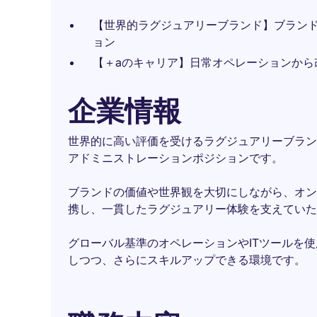
【世界的ラグジュアリーブランド】ブラン
ョン
【＋aのキャリア】日常オペレーションから
企業情報
世界的に高い評価を受けるラグジュアリーブラン
アドミニストレーションポジションです。
ブランドの価値や世界観を大切にしながら、オン
携し、一貫したラグジュアリー体験を支えていた
グローバル基準のオペレーションやITツールを
しつつ、さらにスキルアップできる環境です。