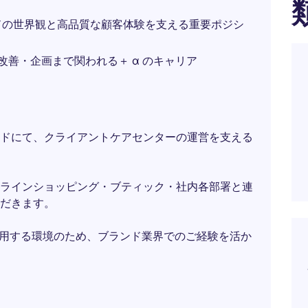
ドの世界観と高品質な顧客体験を支える重要ポジシ
改善・企画まで関われる＋ α のキャリア
ドにて、クライアントケアセンターの運営を支える
ラインショッピング・ブティック・社内各部署と連
だきます。
使用する環境のため、ブランド業界でのご経験を活か