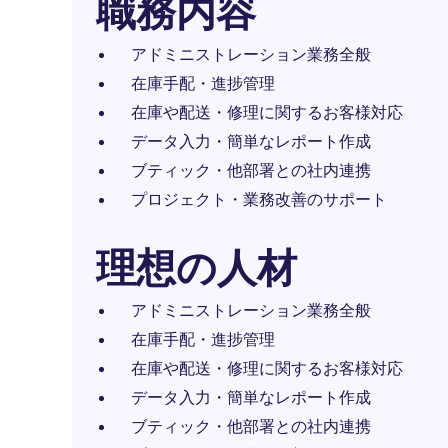
職務内容
アドミニストレーション業務全般
在庫手配・進捗管理
在庫や配送・修理に関するお客様対応
データ入力・簡単なレポート作成
ブティック・他部署との社内連携
プロジェクト・業務改善のサポート
理想の人材
アドミニストレーション業務全般
在庫手配・進捗管理
在庫や配送・修理に関するお客様対応
データ入力・簡単なレポート作成
ブティック・他部署との社内連携