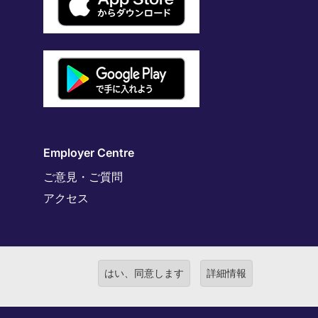
Employer Centre
ご意見・ご質問
アクセス
はい、同意します
詳細情報