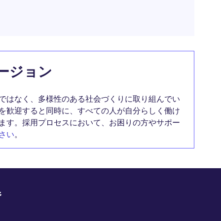
ージョン
ではなく、多様性のある社会づくりに取り組んでい
を歓迎すると同時に、すべての人が自分らしく働け
ます。採用プロセスにおいて、お困りの方やサポー
さい
。
野