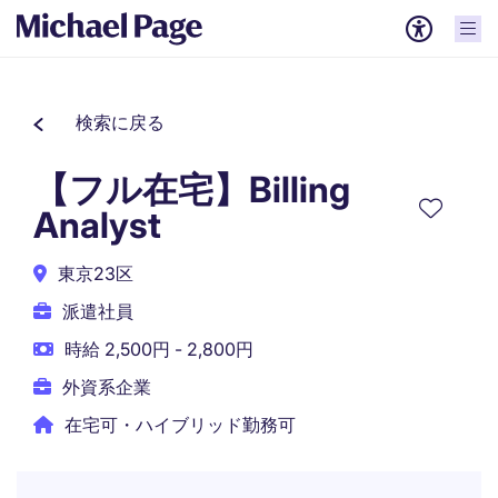
検索に戻る
【フル在宅】Billing
Analyst
東京23区
派遣社員
時給 2,500円 - 2,800円
外資系企業
在宅可・ハイブリッド勤務可