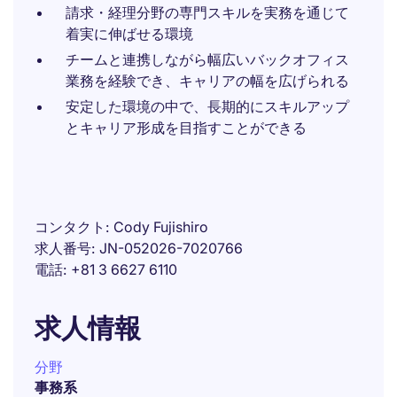
請求・経理分野の専門スキルを実務を通じて
着実に伸ばせる環境
チームと連携しながら幅広いバックオフィス
業務を経験でき、キャリアの幅を広げられる
安定した環境の中で、長期的にスキルアップ
とキャリア形成を目指すことができる
コンタクト
Cody Fujishiro
求人番号
JN-052026-7020766
電話
+81 3 6627 6110
求人情報
分野
事務系