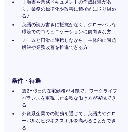
手順書や業務ドキュメントの作成経験があ
り、業務の標準化や改善に積極的に取り組め
る方
英語の読み書きに抵抗がなく、グローバルな
環境でのコミュニケーションに前向きな方
チームと円滑に連携しながら、主体的に課題
解決や業務改善を推進できる方
条件・待遇
週2〜3日の在宅勤務が可能で、ワークライフ
バランスを重視した柔軟な働き方が実現でき
る
外資系企業での勤務を通じて、英語力やグロ
ーバルなビジネススキルを高めることができ
る