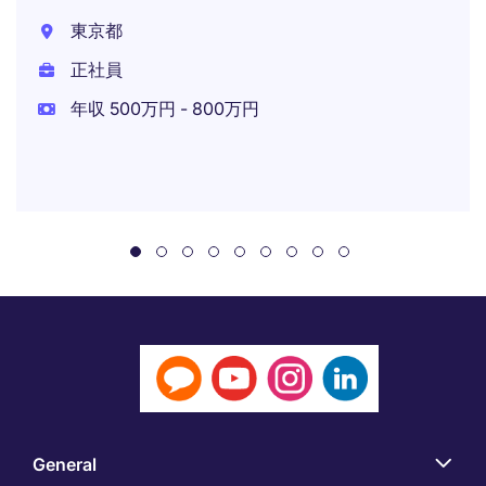
東京都
正社員
年収 500万円 - 800万円
General