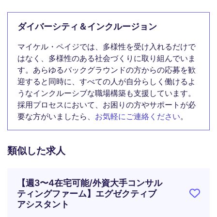
ダイバーシティ＆インクルージョン
マイケル・ペイジでは、多様性を受け入れるだけで
はなく、多様性のある社会づくりに取り組んでいま
す。あらゆるバックグラウンドの方からの応募を歓
迎すると同時に、すべての人が自分らしく働けるよ
うなインクルーシブな職場構築も支援しています。
採用プロセスにおいて、お困りの方やサポートが必
要な方がいましたら、
お気軽にご連絡ください
。
類似した求人
【週3〜4在宅可能/外資大手コンサル
ティングファーム】エグゼクティブ
アシスタント