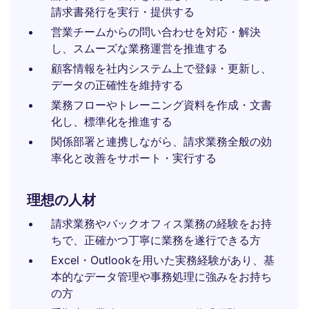
請求書発行を実行・提供する
営業チームからの問い合わせを対応・解決
し、スムーズな業務運営を推進する
顧客情報を社内システム上で登録・更新し、
データの正確性を維持する
業務フローやトレーニング資料を作成・文書
化し、標準化を推進する
関係部署と連携しながら、請求業務全般の効
率化と改善をサポート・実行する
理想の人材
請求業務やバックオフィス業務の経験をお持
ちで、正確かつ丁寧に業務を遂行できる方
Excel・Outlookを用いた実務経験があり、基
本的なデータ管理や事務処理に強みをお持ち
の方