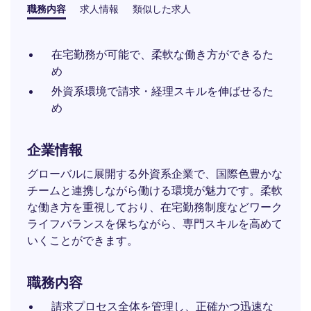
職務内容
求人情報
類似した求人
在宅勤務が可能で、柔軟な働き方ができるた
め
外資系環境で請求・経理スキルを伸ばせるた
め
企業情報
グローバルに展開する外資系企業で、国際色豊かな
チームと連携しながら働ける環境が魅力です。柔軟
な働き方を重視しており、在宅勤務制度などワーク
ライフバランスを保ちながら、専門スキルを高めて
いくことができます。
職務内容
請求プロセス全体を管理し、正確かつ迅速な