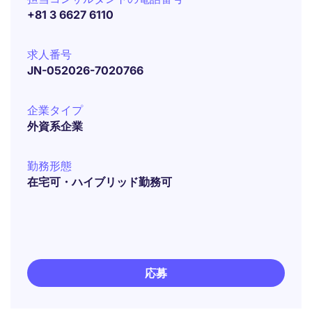
+81 3 6627 6110
求人番号
JN-052026-7020766
企業タイプ
外資系企業
勤務形態
在宅可・ハイブリッド勤務可
応募