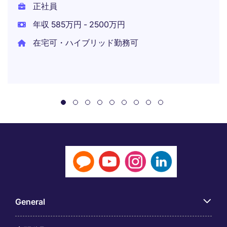
正社員
年収 585万円 - 2500万円
在宅可・ハイブリッド勤務可
General