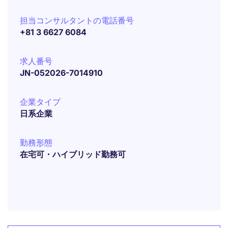
担当コンサルタントの電話番号
+81 3 6627 6084
求人番号
JN-052026-7014910
企業タイプ
日系企業
勤務形態
在宅可・ハイブリッド勤務可