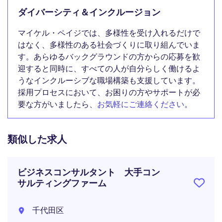
ダイバーシティ＆インクルージョン
マイケル・ペイジでは、多様性を受け入れるだけで
はなく、多様性のある社会づくりに取り組んでいま
す。あらゆるバックグラウンドの方からの応募を歓
迎すると同時に、すべての人が自分らしく働けるよ
うなインクルーシブな職場構築も支援しています。
採用プロセスにおいて、お困りの方やサポートが必
要な方がいましたら、
お気軽にご連絡ください
。
類似した求人
ビジネスコンサルタント 大手コン
サルティングファーム
千代田区