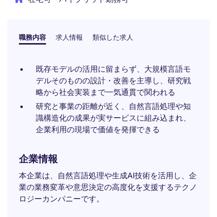
職務内容
求人情報
類似した求人
既存モデルの活用に留まらず、大規模言語モ
デルそのものの設計・改善を主導し、研究戦
略から社会実装まで一気通貫で関われる
研究と事業の距離が近く、自然言語処理や知
識構造化の成果が実サービスに組み込まれ、
企業利用の現場で価値を発揮できる
企業情報
本企業は、自然言語処理や生成AI技術を活用し、企
業の業務変革や意思決定の高度化を支援するテクノ
ロジーカンパニーです。