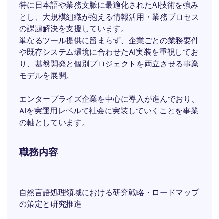
特に日本語や業務文脈に最適化されたAI技術を強み
とし、大規模組織が抱える情報活用・業務プロセス
の課題解決を支援しています。
単なるツール提供に留まらず、企業ごとの業務要件
や既存システム環境に合わせたAI実装を重視してお
り、基盤開発と個別プロジェクトを両立させる事業
モデルを展開。
エンタープライズ企業を中心に導入が進んでおり、
AIを実運用レベルで社会に実装していくことを事業
の軸としています。
職務内容
自然言語処理領域における研究戦略・ロードマップ
の策定と研究推進