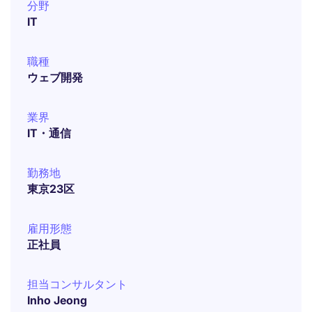
分野
IT
職種
ウェブ開発
業界
IT・通信
勤務地
東京23区
雇用形態
正社員
担当コンサルタント
Inho Jeong