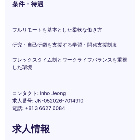
条件・待遇
フルリモートを基本とした柔軟な働き方
研究・自己研鑽を支援する学習・開発支援制度
フレックスタイム制とワークライフバランスを重視
した環境
コンタクト
Inho Jeong
求人番号
JN-052026-7014910
電話
+81 3 6627 6084
求人情報