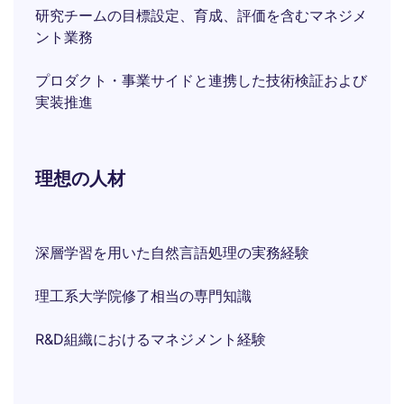
研究チームの目標設定、育成、評価を含むマネジメ
ント業務
プロダクト・事業サイドと連携した技術検証および
実装推進
理想の人材
深層学習を用いた自然言語処理の実務経験
理工系大学院修了相当の専門知識
R&D組織におけるマネジメント経験