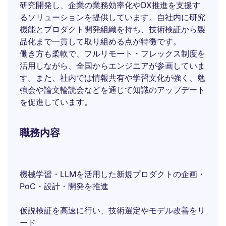
研究開発し、企業の業務効率化やDX推進を支援す
るソリューションを提供しています。自社内に研究
機能とプロダクト開発組織を持ち、技術検証から製
品化まで一貫して取り組める点が特徴です。
働き方も柔軟で、フルリモート・フレックス制度を
活用しながら、全国からエンジニアが参画していま
す。また、社内では情報共有や学習文化が強く、勉
強会や論文輪読会などを通じて知識のアップデート
を促進しています。
職務内容
機械学習・LLMを活用した新規プロダクトの企画・
PoC・設計・開発を推進
仮説検証を高速に行い、技術選定やモデル改善をリ
ード