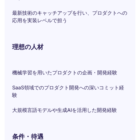
最新技術のキャッチアップを行い、プロダクトへの
応用を実装レベルで担う
理想の人材
機械学習を用いたプロダクトの企画・開発経験
SaaS領域でのプロダクト開発への深いコミット経
験
大規模言語モデルや生成AIを活用した開発経験
条件・待遇