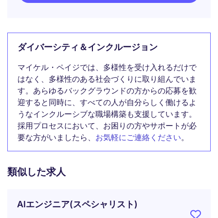
ダイバーシティ＆インクルージョン
マイケル・ペイジでは、多様性を受け入れるだけで
はなく、多様性のある社会づくりに取り組んでいま
す。あらゆるバックグラウンドの方からの応募を歓
迎すると同時に、すべての人が自分らしく働けるよ
うなインクルーシブな職場構築も支援しています。
採用プロセスにおいて、お困りの方やサポートが必
要な方がいましたら、
お気軽にご連絡ください
。
類似した求人
AIエンジニア(スペシャリスト)