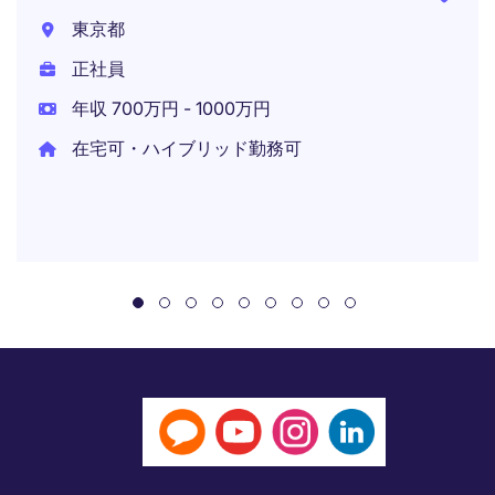
東京都
正社員
年収 700万円 - 1000万円
在宅可・ハイブリッド勤務可