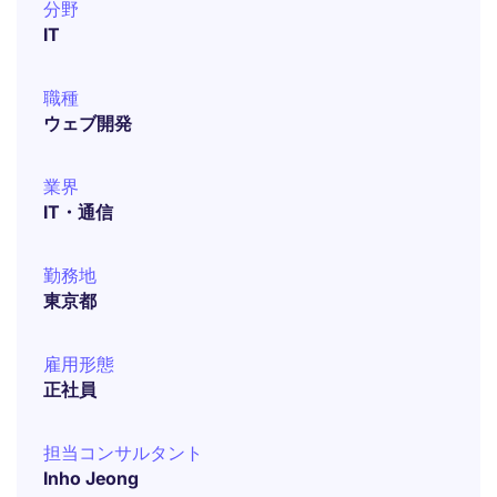
分野
IT
職種
ウェブ開発
業界
IT・通信
勤務地
東京都
雇用形態
正社員
担当コンサルタント
Inho Jeong