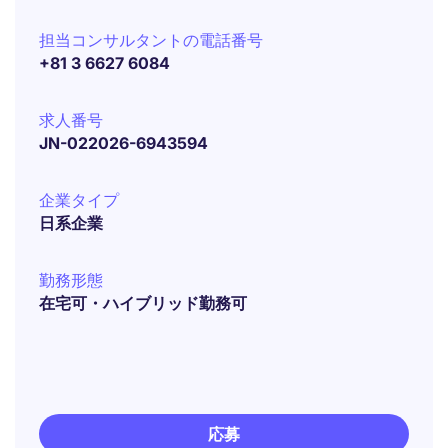
担当コンサルタントの電話番号
+81 3 6627 6084
求人番号
JN-022026-6943594
企業タイプ
日系企業
勤務形態
在宅可・ハイブリッド勤務可
応募