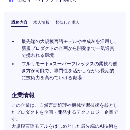
職務内容
求人情報
類似した求人
最先端の大規模言語モデルや生成AIを活用し、
新規プロダクトの企画から開発まで一気通貫
で携われる環境
フルリモート×スーパーフレックスの柔軟な働
き方が可能で、専門性を活かしながら長期的
に技術力を高めていける職場
企業情報
この企業は、自然言語処理や機械学習技術を核とし
たプロダクトを企画・開発するテクノロジー企業で
す。
大規模言語モデルをはじめとした最先端のAI技術を