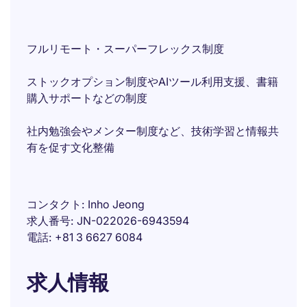
フルリモート・スーパーフレックス制度
ストックオプション制度やAIツール利用支援、書籍
購入サポートなどの制度
社内勉強会やメンター制度など、技術学習と情報共
有を促す文化整備
コンタクト
Inho Jeong
求人番号
JN-022026-6943594
電話
+81 3 6627 6084
求人情報