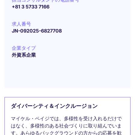
+81 3 5733 7166
求人番号
JN-092025-6827708
企業タイプ
外資系企業
ダイバーシティ＆インクルージョン
マイケル・ペイジでは、多様性を受け入れるだけで
はなく、多様性のある社会づくりに取り組んでいま
す。あらゆるバックグラウンドの方からの応募を歓