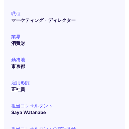
職種
マーケティング・ディレクター
業界
消費財
勤務地
東京都
雇用形態
正社員
担当コンサルタント
Saya Watanabe
担当コンサルタントの電話番号