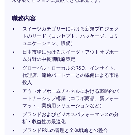
来を築くビジョンに貢献できる環境です。
職務内容
スイーツカテゴリーにおける新規プロジェク
トのリード（コンセプト、パッケージ、コミ
ュニケーション、販促）
日本市場におけるスイーツ・アウトオブホー
ム分野の中長期戦略策定
グローバル・ローカルのR&D、インサイト、
代理店、流通パートナーとの協働による市場
投入
アウトオブホームチャネルにおける戦略的パ
ートナーシップ構築（コラボ商品、新フォー
マット、業務用ソリューションなど）
ブランドおよびビジネスパフォーマンスの分
析・収益性の最適化
ブランドP&Lの管理と全体戦略との整合