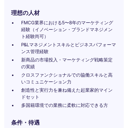
理想の人材
FMCG業界における5〜8年のマーケティング
経験（イノベーション・ブランドマネジメン
ト経験尚可）
P&Lマネジメントスキルとビジネスパフォーマ
ンス管理経験
新商品の市場投入・マーケティング戦略策定
の実績
クロスファンクショナルでの協働スキルと高
いコミュニケーション力
創造性と実行力を兼ね備えた起業家的マイン
ドセット
多国籍環境での業務に柔軟に対応できる方
条件・待遇