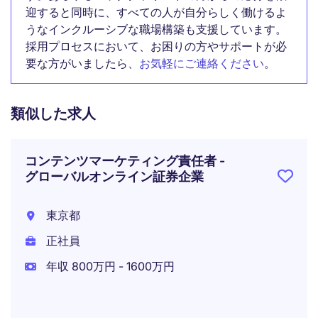
迎すると同時に、すべての人が自分らしく働けるよ
うなインクルーシブな職場構築も支援しています。
採用プロセスにおいて、お困りの方やサポートが必
要な方がいましたら、
お気軽にご連絡ください
。
類似した求人
コンテンツマーケティング責任者 -
グローバルオンライン証券企業
東京都
正社員
年収 800万円 - 1600万円