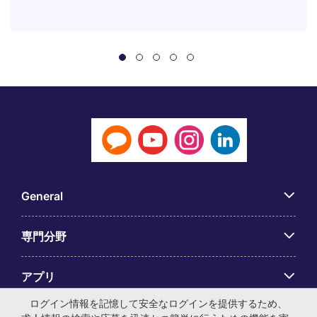
General
専門分野
アプリ
ログイン情報を記憶して安全なログインを提供するため、