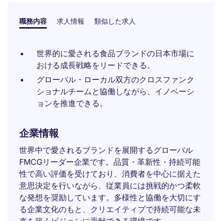
職務内容
求人情報
類似した求人
世界的に愛される食品ブランドの日本市場に
おける成長戦略をリードできる。
グローバル・ローカル双方のクロスファンク
ショナルチームと協働しながら、イノベーシ
ョンを推進できる。
企業情報
世界中で愛されるブランドを展開するグローバル
FMCGリーダー企業です。品質・革新性・持続可能
性で高い評価を受けており、消費者を中心に据えた
意思決定を行いながら、従業員には挑戦的かつ柔軟
な発想を奨励しています。多様性と協働を大切にす
る企業文化のもと、クリエイティブで持続可能な未