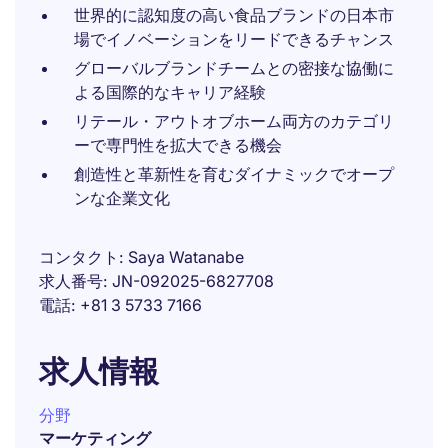
世界的に認知度の高い食品ブランドの日本市
場でイノベーションをリードできるチャンス
グローバルブランドチームとの密接な協働に
よる国際的なキャリア経験
リテール・アウトオブホーム両方のカテゴリ
ーで専門性を拡大できる機会
創造性と革新性を育むダイナミックでオープ
ンな企業文化
コンタクト
Saya Watanabe
求人番号
JN-092025-6827708
電話
+81 3 5733 7166
求人情報
分野
マーケティング