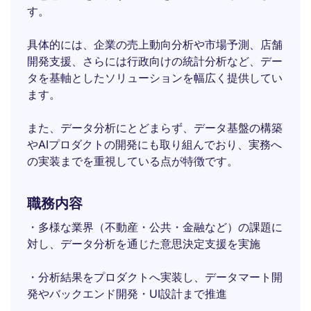
す。
具体的には、企業の売上動向分析や市場予測、店舗
開発支援、さらには行政向けの統計分析など、デー
タを基軸としたソリューションを幅広く提供してい
ます。
また、データ分析にとどまらず、データ基盤の構築
やAIプロダクトの開発にも取り組んでおり、実務へ
の実装までを重視している点が特徴です。
職務内容
・多様な業界（不動産・公共・金融など）の課題に
対し、データ分析を通じた意思決定支援を実施
・分析結果をプロダクトへ実装し、データマート開
発やバックエンド開発・UI設計まで推進