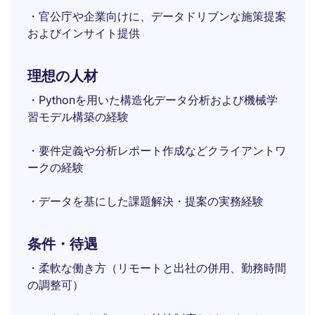
・官公庁や企業向けに、データドリブンな施策提案
およびインサイト提供
理想の人材
・Pythonを用いた構造化データ分析および機械学
習モデル構築の経験
・要件定義や分析レポート作成などクライアントワ
ークの経験
・データを基にした課題解決・提案の実務経験
条件・待遇
・柔軟な働き方（リモートと出社の併用、勤務時間
の調整可）