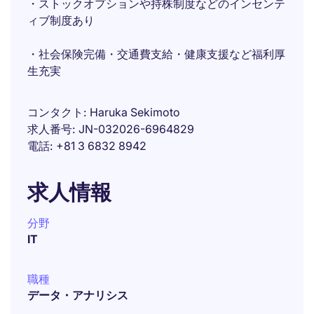
・ストックオプションや持株制度などのインセンテ
ィブ制度あり
・社会保険完備・交通費支給・健康支援など福利厚
生充実
コンタクト
Haruka Sekimoto
求人番号
JN-032026-6964829
電話
+81 3 6832 8942
求人情報
分野
IT
職種
データ・アナリシス