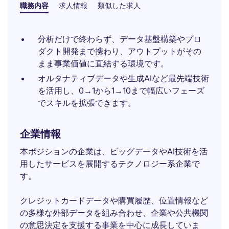
職務内容
求人情報
類似した求人
分析だけで終わらず、データ基盤構築やプロ
ダクト開発まで携わり、アウトプットがその
まま事業価値に直結する環境です。
オルタナティブデータや生成AIなど最先端技術
を活用し、0→1から1→10まで幅広いフェーズ
でスキルを拡張できます。
企業情報
本ポジションの企業は、ビッグデータやAI技術を活
用したサービスを展開するテクノロジー系企業で
す。
クレジットカードデータや購買履歴、位置情報など
の多様な外部データを組み合わせ、企業や公共機関
の意思決定を支援する事業を中心に成長していま