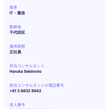
業界
IT・通信
勤務地
千代田区
雇用形態
正社員
担当コンサルタント
Haruka Sekimoto
担当コンサルタントの電話番号
+81 3 6832 8942
求人番号