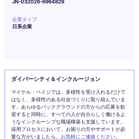
JN-032026-6964829
企業タイプ
日系企業
ダイバーシティ＆インクルージョン
マイケル・ペイジでは、多様性を受け入れるだけで
はなく、多様性のある社会づくりに取り組んでいま
す。あらゆるバックグラウンドの方からの応募を歓
迎すると同時に、すべての人が自分らしく働けるよ
うなインクルーシブな職場構築も支援しています。
採用プロセスにおいて、お困りの方やサポートが必
要な方がいましたら、
お気軽にご連絡ください
。