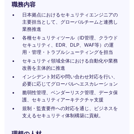
職務内容
日本拠点におけるセキュリティエンジニアの
主要担当として、グローバルチームと連携し
業務推進
各種セキュリティツール（ID管理、クラウド
セキュリティ、EDR、DLP、WAF等）の運
用・管理・トラブルシューティングを担当
セキュリティ領域全体における自動化や業務
改善を主体的に推進
インシデント対応や問い合わせ対応を行い、
必要に応じてグローバルへエスカレーション
脆弱性管理、ベンダーリスク管理、データ保
護、セキュリティアーキテクチャ支援
規制・監査要件への対応を通じ、ビジネスを
支えるセキュリティ体制構築に貢献。
理想の人材