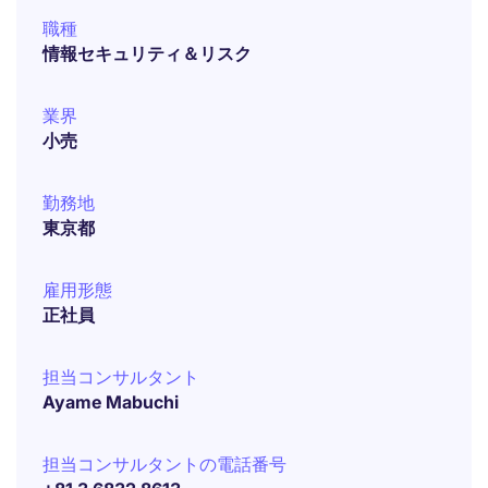
職種
情報セキュリティ＆リスク
業界
小売
勤務地
東京都
雇用形態
正社員
担当コンサルタント
Ayame Mabuchi
担当コンサルタントの電話番号