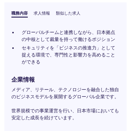
職務内容
求人情報
類似した求人
グローバルチームと連携しながら、日本拠点
の中核として裁量を持って働けるポジション
セキュリティを「ビジネスの推進力」として
捉える環境で、専門性と影響力を高めること
ができる
企業情報
メディア、リテール、テクノロジーを融合した独自
のビジネスモデルを展開するグローバル企業です。
世界規模での事業運営を行い、日本市場においても
安定した成長を続けています。