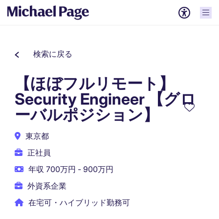
検索に戻る
【ほぼフルリモート】
Security Engineer 【グロ
ーバルポジション】
東京都
正社員
年収 700万円 - 900万円
外資系企業
在宅可・ハイブリッド勤務可