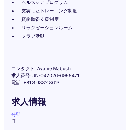
ヘルスケアプログラム
充実したトレーニング制度
資格取得支援制度
リラクゼーションルーム
クラブ活動
コンタクト
Ayame Mabuchi
求人番号
JN-042026-6998471
電話
+81 3 6832 8613
求人情報
分野
IT