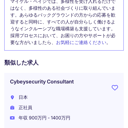
マイケル・ペイジでは、多様性を受け入れるだけで
はなく、多様性のある社会づくりに取り組んでいま
す。あらゆるバックグラウンドの方からの応募を歓
迎すると同時に、すべての人が自分らしく働けるよ
うなインクルーシブな職場構築も支援しています。
採用プロセスにおいて、お困りの方やサポートが必
要な方がいましたら、
お気軽にご連絡ください
。
類似した求人
Cybeysecurity Consultant
日本
正社員
年収 900万円 - 1400万円