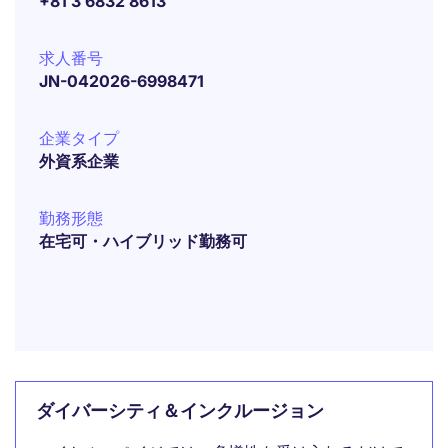
+81 3 6832 8613
求人番号
JN-042026-6998471
企業タイプ
外資系企業
勤務形態
在宅可・ハイブリッド勤務可
ダイバーシティ＆インクルージョン