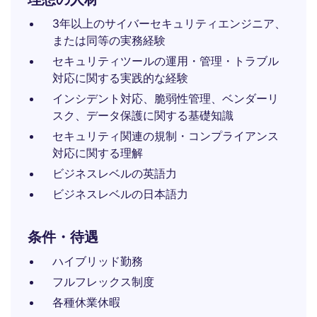
3年以上のサイバーセキュリティエンジニア、
または同等の実務経験
セキュリティツールの運用・管理・トラブル
対応に関する実践的な経験
インシデント対応、脆弱性管理、ベンダーリ
スク、データ保護に関する基礎知識
セキュリティ関連の規制・コンプライアンス
対応に関する理解
ビジネスレベルの英語力
ビジネスレベルの日本語力
条件・待遇
ハイブリッド勤務
フルフレックス制度
各種休業休暇