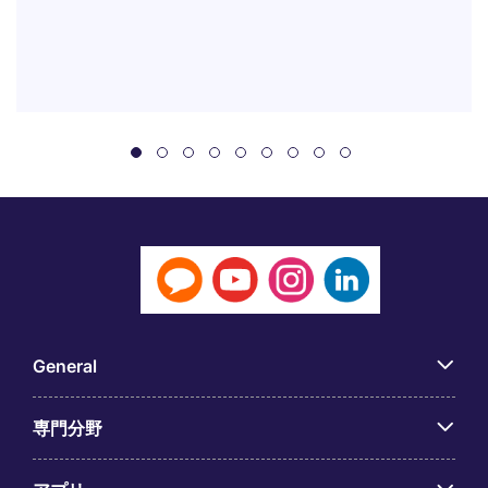
General
専門分野