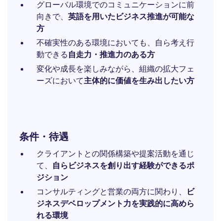
グローバル環境でのコミュニケーションに前
向きで、
英語を用いたビジネス推進が可能な
方
不確実性のある環境においても、自ら考え行
動できる
自走力・推進力のある方
変化や成長を楽しみながら、組織の拡大フェ
ーズにおいて
主体的に価値を生み出したい方
条件・待遇
クライアントとの関係構築や提案活動を通じ
て、
自らビジネスを創り出す経験ができるポ
ジション
コンサルティングと営業の両方に関わり、
ビ
ジネスデベロップメント力を実践的に高めら
れる環境