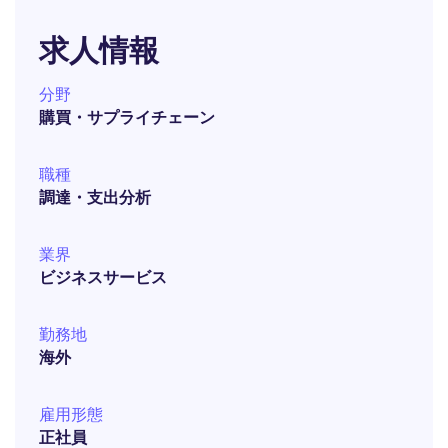
求人情報
分野
購買・サプライチェーン
職種
調達・支出分析
業界
ビジネスサービス
勤務地
海外
雇用形態
正社員