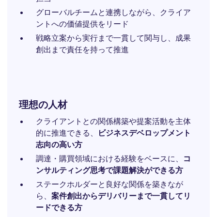
グローバルチームと連携しながら、クライア
ントへの価値提供をリード
戦略立案から実行まで一貫して関与し、成果
創出まで責任を持って推進
理想の人材
クライアントとの関係構築や提案活動を主体
的に推進できる、
ビジネスデベロップメント
志向の高い方
調達・購買領域における経験をベースに、
コ
ンサルティング思考で課題解決ができる方
ステークホルダーと良好な関係を築きなが
ら、
案件創出からデリバリーまで一貫してリ
ードできる方