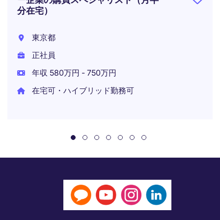
分在宅）
東京都
正社員
年収 580万円 - 750万円
在宅可・ハイブリッド勤務可