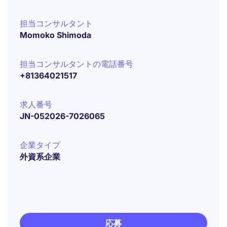
担当コンサルタント
Momoko Shimoda
担当コンサルタントの電話番号
+81364021517
求人番号
JN-052026-7026065
企業タイプ
外資系企業
応募