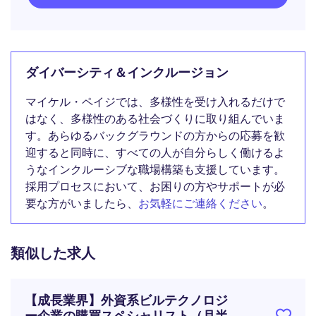
ダイバーシティ＆インクルージョン
マイケル・ペイジでは、多様性を受け入れるだけで
はなく、多様性のある社会づくりに取り組んでいま
す。あらゆるバックグラウンドの方からの応募を歓
迎すると同時に、すべての人が自分らしく働けるよ
うなインクルーシブな職場構築も支援しています。
採用プロセスにおいて、お困りの方やサポートが必
要な方がいましたら、
お気軽にご連絡ください
。
類似した求人
【成長業界】外資系ビルテクノロジ
ー企業の購買スペシャリスト（月半