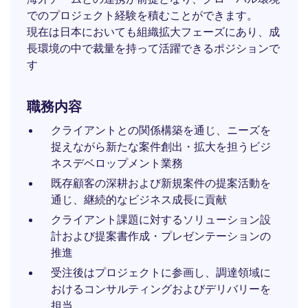
でのプロジェクト経験を積むことができます。
現在は日本においても組織拡大フェーズにあり、成
長環境の中で裁量を持って活躍できるポジションで
す
職務内容
クライアントとの関係構築を通じ、ニーズを
捉えながら新たな案件創出・拡大を担うビジ
ネスデベロップメント業務
既存顧客の深耕および新規案件の提案活動を
通じ、継続的なビジネス成長に貢献
クライアント課題に対するソリューション設
計および提案書作成・プレゼンテーションの
推進
受注後はプロジェクトに参画し、調達領域に
おけるコンサルティングおよびデリバリーを
担当