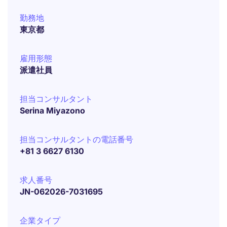
勤務地
東京都
雇用形態
派遣社員
担当コンサルタント
Serina Miyazono
担当コンサルタントの電話番号
+81 3 6627 6130
求人番号
JN-062026-7031695
企業タイプ