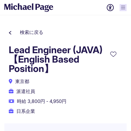
検索に戻る
Lead Engineer (JAVA)
【English Based
Position】
東京都
派遣社員
時給 3,800円 - 4,950円
日系企業