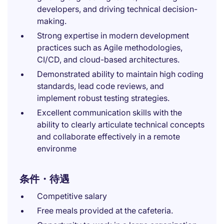
developers, and driving technical decision-
making.
Strong expertise in modern development
practices such as Agile methodologies,
CI/CD, and cloud-based architectures.
Demonstrated ability to maintain high coding
standards, lead code reviews, and
implement robust testing strategies.
Excellent communication skills with the
ability to clearly articulate technical concepts
and collaborate effectively in a remote
environme
条件・待遇
Competitive salary
Free meals provided at the cafeteria.