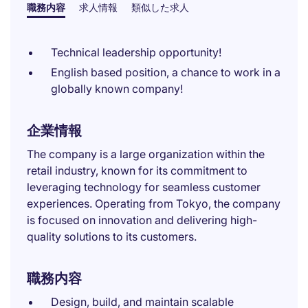
職務内容
求人情報
類似した求人
Technical leadership opportunity!
English based position, a chance to work in a
globally known company!
企業情報
The company is a large organization within the
retail industry, known for its commitment to
leveraging technology for seamless customer
experiences. Operating from Tokyo, the company
is focused on innovation and delivering high-
quality solutions to its customers.
職務内容
Design, build, and maintain scalable