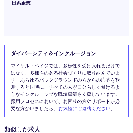
日系企業
ダイバーシティ＆インクルージョン
マイケル・ペイジでは、多様性を受け入れるだけで
はなく、多様性のある社会づくりに取り組んでいま
す。あらゆるバックグラウンドの方からの応募を歓
迎すると同時に、すべての人が自分らしく働けるよ
うなインクルーシブな職場構築も支援しています。
採用プロセスにおいて、お困りの方やサポートが必
要な方がいましたら、
お気軽にご連絡ください
。
類似した求人