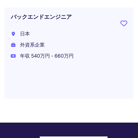
バックエンドエンジニア
日本
外資系企業
年収 540万円 - 660万円