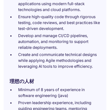
applications using modern full-stack
technologies and cloud platforms.
Ensure high-quality code through rigorous
testing, code reviews, and best practices like
test-driven development.
Develop and manage CI/CD pipelines,
automation, and monitoring to support
reliable deployments.
Create and communicate technical designs
while applying Agile methodologies and
leveraging AI tools to improve efficiency.
理想の人材
Minimum of 8 years of experience in
software engineering (java)
Proven leadership experience, including
guiding engineering teams, mentoring