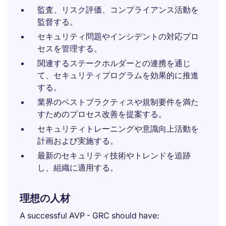
監査、リスク評価、コンプライアンス活動を
監督する。
セキュリティ問題やインシデントの対応プロ
セスを管理する。
関連するステークホルダーとの連携を通じ
て、セキュリティプログラムを効果的に推進
する。
業界のベストプラクティスや規制要件を満た
すためのプロセス改善を提案する。
セキュリティトレーニングや意識向上活動を
計画および実施する。
最新のセキュリティ技術やトレンドを追跡
し、組織に適用する。
理想の人材
A successful AVP - GRC should have: