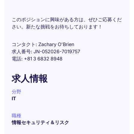
このポジションに興味がある方は、ぜひご応募くだ
さい。新たな挑戦をお待ちしております！
コンタクト
Zachary O'Brien
求人番号
JN-052026-7019757
電話
+81 3 6832 8948
求人情報
分野
IT
職種
情報セキュリティ＆リスク