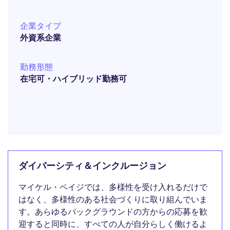
企業タイプ
外資系企業
勤務形態
在宅可・ハイブリッド勤務可
ダイバーシティ＆インクルージョン
マイケル・ペイジでは、多様性を受け入れるだけで
はなく、多様性のある社会づくりに取り組んでいま
す。あらゆるバックグラウンドの方からの応募を歓
迎すると同時に、すべての人が自分らしく働けるよ