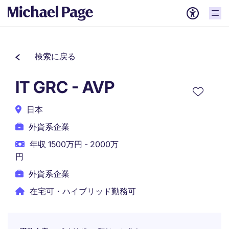
検索に戻る
IT GRC - AVP
日本
外資系企業
年収 1500万円 - 2000万
円
外資系企業
在宅可・ハイブリッド勤務可