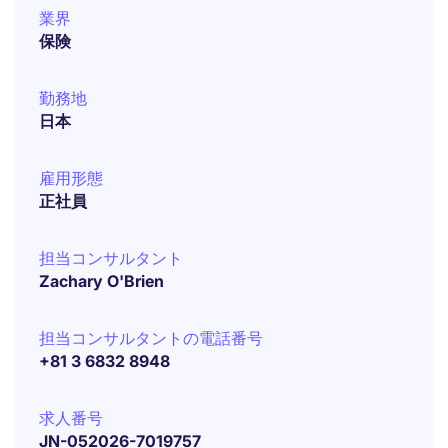
業界
保険
勤務地
日本
雇用形態
正社員
担当コンサルタント
Zachary O'Brien
担当コンサルタントの電話番号
+81 3 6832 8948
求人番号
JN-052026-7019757