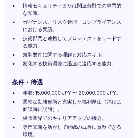
情報セキュリティまたは関連分野での専門的
な知識。
ガバナンス、リスク管理、コンプライアンス
における実績。
技術部門と連携してプロジェクトをリードす
る能力。
規制要件に関する理解と対応スキル。
変化する技術環境に迅速に適応する能力。
条件・待遇
年収: 15,000,000 JPY 〜 20,000,000 JPY。
柔軟な勤務形態と充実した福利厚生（詳細は
面談時に説明）。
保険業界でのキャリアアップの機会。
専門知識を活かして組織の成長に貢献できる
環境。