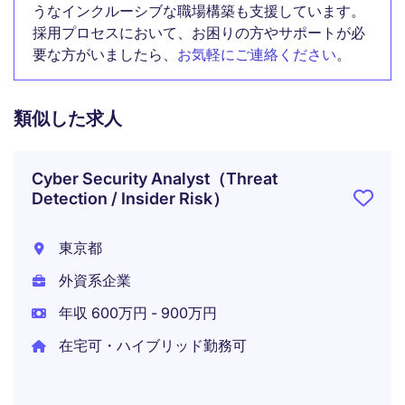
うなインクルーシブな職場構築も支援しています。
採用プロセスにおいて、お困りの方やサポートが必
要な方がいましたら、
お気軽にご連絡ください
。
類似した求人
Cyber Security Analyst（Threat
Detection / Insider Risk）
東京都
外資系企業
年収 600万円 - 900万円
在宅可・ハイブリッド勤務可