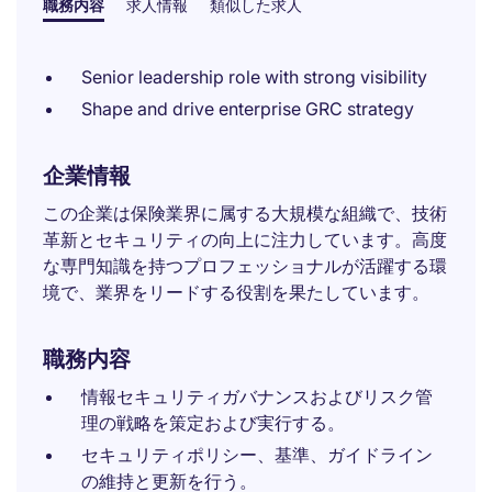
職務内容
求人情報
類似した求人
Senior leadership role with strong visibility
Shape and drive enterprise GRC strategy
企業情報
この企業は保険業界に属する大規模な組織で、技術
革新とセキュリティの向上に注力しています。高度
な専門知識を持つプロフェッショナルが活躍する環
境で、業界をリードする役割を果たしています。
職務内容
情報セキュリティガバナンスおよびリスク管
理の戦略を策定および実行する。
セキュリティポリシー、基準、ガイドライン
の維持と更新を行う。