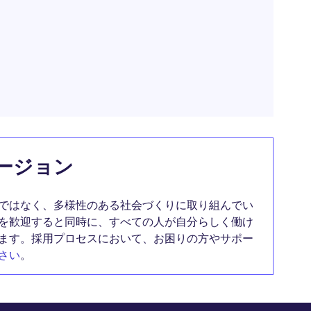
ージョン
ではなく、多様性のある社会づくりに取り組んでい
を歓迎すると同時に、すべての人が自分らしく働け
ます。採用プロセスにおいて、お困りの方やサポー
さい
。