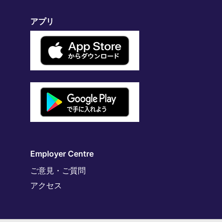
アプリ
Employer Centre
ご意見・ご質問
アクセス