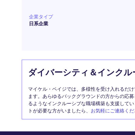
企業タイプ
日系企業
ダイバーシティ＆インクル
マイケル・ペイジでは、多様性を受け入れるだけ
ます。あらゆるバックグラウンドの方からの応募
るようなインクルーシブな職場構築も支援してい
トが必要な方がいましたら、
お気軽にご連絡くだ