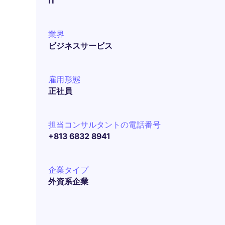
IT
業界
ビジネスサービス
雇用形態
正社員
担当コンサルタントの電話番号
+813 6832 8941
企業タイプ
外資系企業