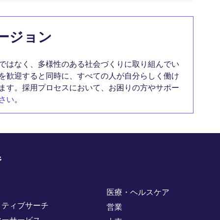
ージョン
ではなく、多様性のある社会づくりに取り組んでい
を歓迎すると同時に、すべての人が自分らしく働け
ます。採用プロセスにおいて、お困りの方やサポー
さい
。
野
医療・ヘルスケア
クティブサーチ
営業