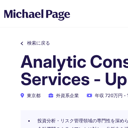
検索に戻る
Analytic Cons
Services - Up
東京都
外資系企業
年収 720万円 -
投資分析・リスク管理領域の専門性を深め