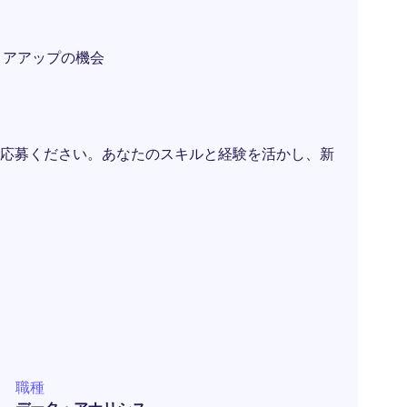
リアアップの機会
応募ください。あなたのスキルと経験を活かし、新
職種