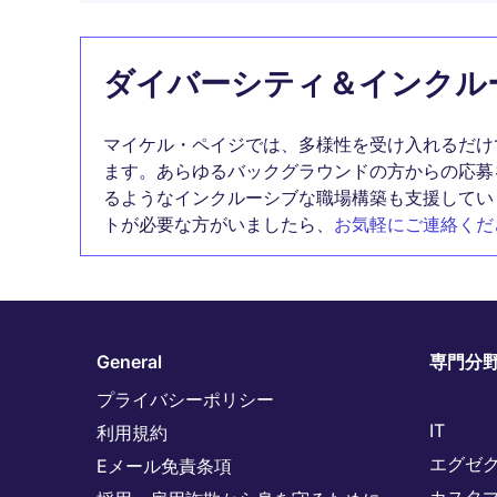
ダイバーシティ＆インクル
マイケル・ペイジでは、多様性を受け入れるだけ
ます。あらゆるバックグラウンドの方からの応募
るようなインクルーシブな職場構築も支援してい
トが必要な方がいましたら、
お気軽にご連絡くだ
General
専門分
プライバシーポリシー
IT
利用規約
エグゼ
Eメール免責条項