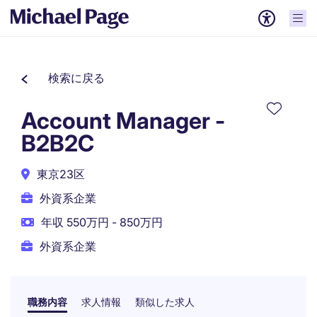
検索に戻る
Account Manager -
B2B2C
東京23区
外資系企業
年収 550万円 - 850万円
外資系企業
職務内容
求人情報
類似した求人