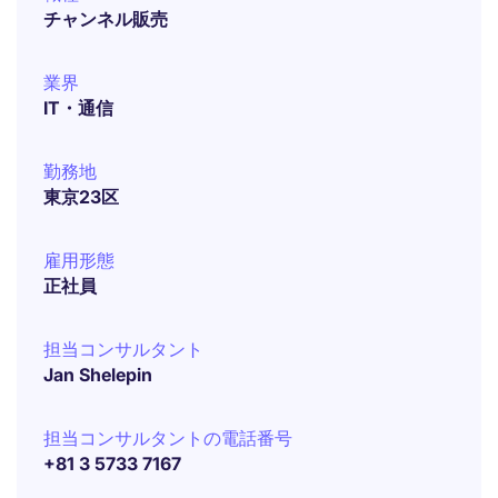
チャンネル販売
業界
IT・通信
勤務地
東京23区
雇用形態
正社員
担当コンサルタント
Jan Shelepin
担当コンサルタントの電話番号
+81 3 5733 7167