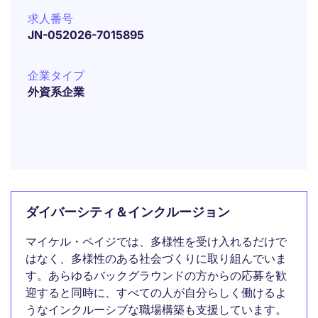
求人番号
JN-052026-7015895
企業タイプ
外資系企業
ダイバーシティ＆インクルージョン
マイケル・ペイジでは、多様性を受け入れるだけで
はなく、多様性のある社会づくりに取り組んでいま
す。あらゆるバックグラウンドの方からの応募を歓
迎すると同時に、すべての人が自分らしく働けるよ
うなインクルーシブな職場構築も支援しています。