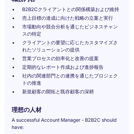
B2B2Cクライアントとの関係構築および維持
売上目標の達成に向けた戦略の立案と実行
市場動向や競合分析を通じたビジネスチャン
スの特定
クライアントの要望に応じたカスタマイズさ
れたソリューションの提供
営業プロセスの効率化と改善の提案
定期的なレポート作成および進捗報告
社内の関連部門との連携を通じたプロジェク
トの推進
新規顧客の開拓と既存顧客の深耕
理想の人材
A successful Account Manager - B2B2C should
have: