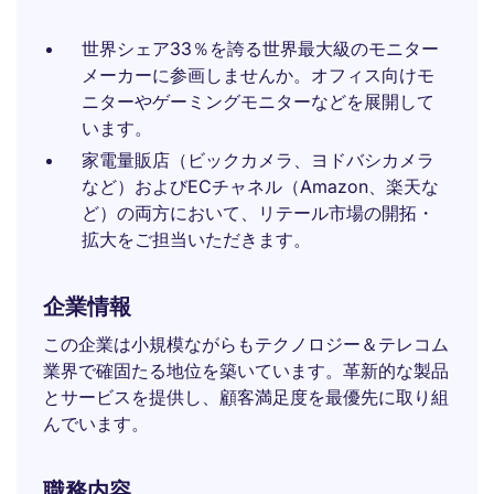
世界シェア33％を誇る世界最大級のモニター
メーカーに参画しませんか。オフィス向けモ
ニターやゲーミングモニターなどを展開して
います。
家電量販店（ビックカメラ、ヨドバシカメラ
など）およびECチャネル（Amazon、楽天な
ど）の両方において、リテール市場の開拓・
拡大をご担当いただきます。
企業情報
この企業は小規模ながらもテクノロジー＆テレコム
業界で確固たる地位を築いています。革新的な製品
とサービスを提供し、顧客満足度を最優先に取り組
んでいます。
職務内容