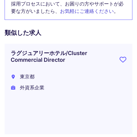
採用プロセスにおいて、お困りの方やサポートが必
要な方がいましたら、
お気軽にご連絡ください
。
類似した求人
ラグジュアリーホテル/Cluster
Commercial Director
東京都
外資系企業