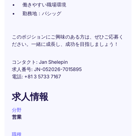
働きやすい職場環境
勤務地：パシッグ
このポジションにご興味のある方は、ぜひご応募く
ださい。一緒に成長し、成功を目指しましょう！
コンタクト
Jan Shelepin
求人番号
JN-052026-7015895
電話
+81 3 5733 7167
求人情報
分野
営業
職種