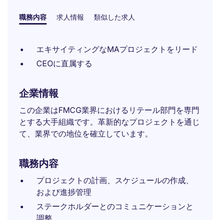
職務内容
求人情報
類似した求人
エキサイティングなMAプロジェクトをリード
CEOに直属する
企業情報
この企業はFMCG業界におけるリテール部門を専門
とする大手組織です。革新的なプロジェクトを通じ
て、業界での地位を確立しています。
職務内容
プロジェクトの計画、スケジュールの作成、
および進捗管理
ステークホルダーとのコミュニケーションと
調整