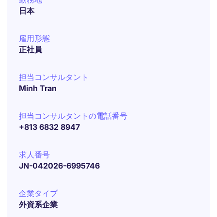
日本
雇用形態
正社員
担当コンサルタント
Minh Tran
担当コンサルタントの電話番号
+813 6832 8947
求人番号
JN-042026-6995746
企業タイプ
外資系企業