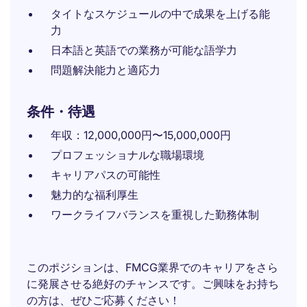
タイトなスケジュールの中で成果を上げる能
力
日本語と英語での業務が可能な語学力
問題解決能力と適応力
条件・待遇
年収：12,000,000円〜15,000,000円
プロフェッショナルな職場環境
キャリアパスの可能性
魅力的な福利厚生
ワークライフバランスを重視した勤務体制
このポジションは、FMCG業界でのキャリアをさら
に発展させる絶好のチャンスです。ご興味をお持ち
の方は、ぜひご応募ください！