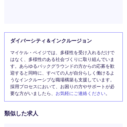
ダイバーシティ＆インクルージョン
マイケル・ペイジでは、多様性を受け入れるだけで
はなく、多様性のある社会づくりに取り組んでいま
す。あらゆるバックグラウンドの方からの応募を歓
迎すると同時に、すべての人が自分らしく働けるよ
うなインクルーシブな職場構築も支援しています。
採用プロセスにおいて、お困りの方やサポートが必
要な方がいましたら、
お気軽にご連絡ください
。
類似した求人