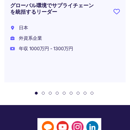
グローバル環境でサプライチェーン
を統括するリーダー
日本
外資系企業
年収 1000万円 - 1300万円