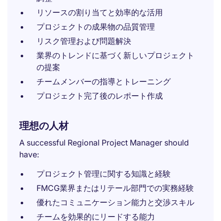
リソースの割り当てと効率的な活用
プロジェクトの成果物の品質管理
リスク管理および問題解決
業界のトレンドに基づく新しいプロジェクト
の提案
チームメンバーの指導とトレーニング
プロジェクト完了後のレポート作成
理想の人材
A successful Regional Project Manager should
have:
プロジェクト管理に関する知識と経験
FMCG業界またはリテール部門での実務経験
優れたコミュニケーション能力と交渉スキル
チームを効果的にリードする能力