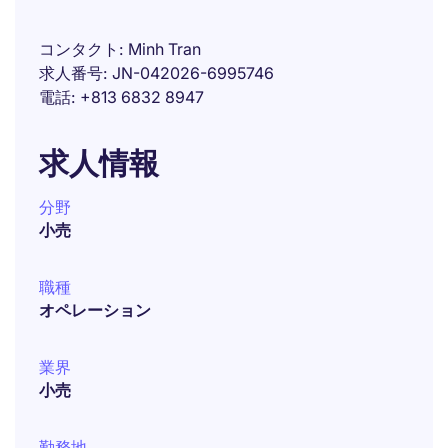
コンタクト
Minh Tran
求人番号
JN-042026-6995746
電話
+813 6832 8947
求人情報
分野
小売
職種
オペレーション
業界
小売
勤務地