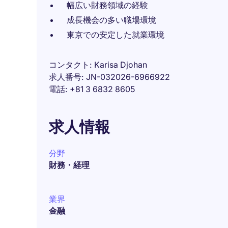
幅広い財務領域の経験
成長機会の多い職場環境
東京での安定した就業環境
コンタクト
Karisa Djohan
求人番号
JN-032026-6966922
電話
+81 3 6832 8605
求人情報
分野
財務・経理
業界
金融