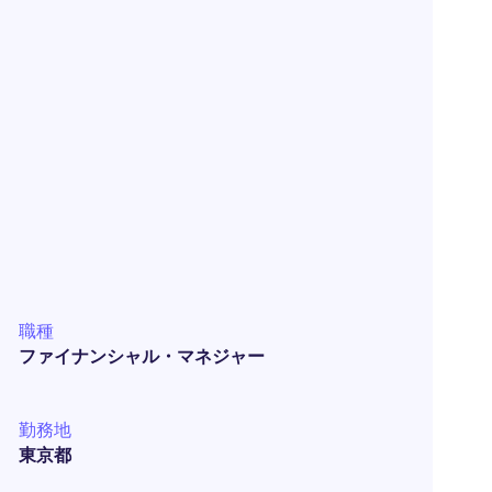
職種
ファイナンシャル・マネジャー
勤務地
東京都