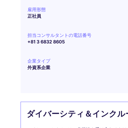
雇用形態
正社員
担当コンサルタントの電話番号
+81 3 6832 8605
企業タイプ
外資系企業
ダイバーシティ＆インクル