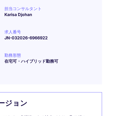
担当コンサルタント
Karisa Djohan
求人番号
JN-032026-6966922
勤務形態
在宅可・ハイブリッド勤務可
ージョン