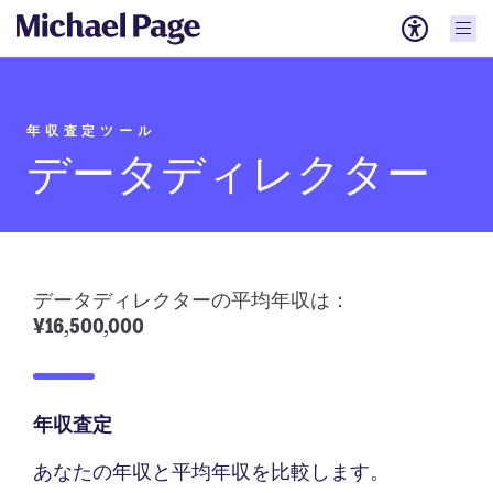
年収査定ツール
データディレクター
データディレクターの平均年収は：
¥16,500,000
年収査定
あなたの年収と平均年収を比較します。