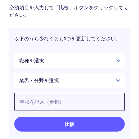
必須項目を入力して「比較」ボタンをクリックしてく
ださい。
以下のうち少なくとも1つを更新してください。