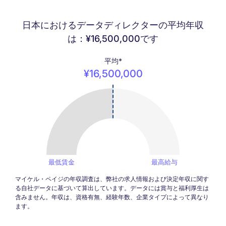
日本におけるデータディレクターの平均年収
は：¥16,500,000です
平均*
¥16,500,000
16500000
最低賃金
最高給与
マイケル・ペイジの年収調査は、弊社の求人情報および決定年収に関す
る自社データに基づいて算出しています。データには賞与と福利厚生は
含みません。年収は、資格有無、経験年数、企業タイプによって異なり
ます。