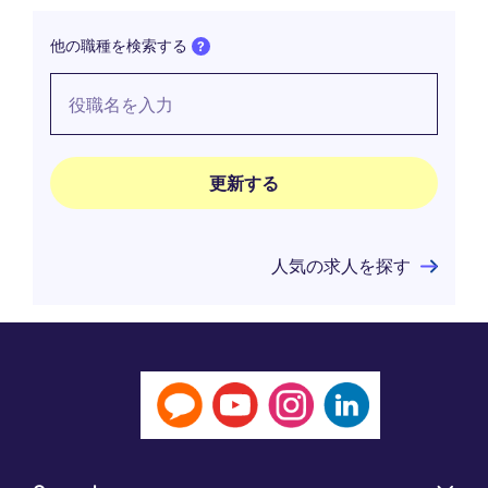
他の職種を検索する
人気の求人を探す