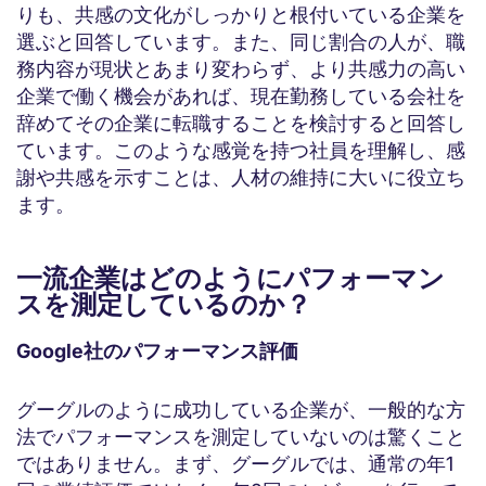
りも、共感の文化がしっかりと根付いている企業を
選ぶと回答しています。また、同じ割合の人が、職
務内容が現状とあまり変わらず、より共感力の高い
企業で働く機会があれば、現在勤務している会社を
辞めてその企業に転職することを検討すると回答し
ています。このような感覚を持つ社員を理解し、感
謝や共感を示すことは、人材の維持に大いに役立ち
ます。
一流企業はどのようにパフォーマン
スを測定しているのか？
Google社のパフォーマンス評価
グーグルのように成功している企業が、一般的な方
法でパフォーマンスを測定していないのは驚くこと
ではありません。まず、グーグルでは、通常の年1