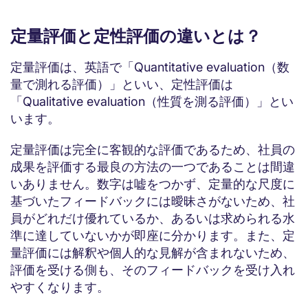
定量評価と定性評価の違いとは？
定量評価は、英語で「Quantitative evaluation（数
量で測れる評価）」といい、定性評価は
「Qualitative evaluation（性質を測る評価）」とい
います。
定量評価は完全に客観的な評価であるため、社員の
成果を評価する最良の方法の一つであることは間違
いありません。数字は嘘をつかず、定量的な尺度に
基づいたフィードバックには曖昧さがないため、社
員がどれだけ優れているか、あるいは求められる水
準に達していないかが即座に分かります。また、定
量評価には解釈や個人的な見解が含まれないため、
評価を受ける側も、そのフィードバックを受け入れ
やすくなります。