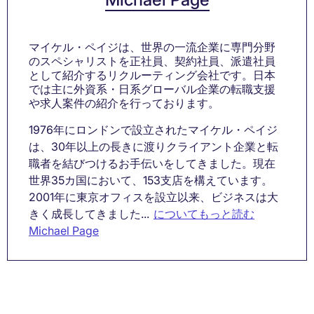
マイケル・ペイジは、世界の一流企業に専門分野
のスペシャリストを正社員、契約社員、派遣社員
として紹介するリクルーティング会社です。日本
では主に外資系・日系グローバル企業の転職支援
や求人案件の紹介を行っております。
1976年にロンドンで設立されたマイケル・ペイジ
は、30年以上の長きに渡りクライアント企業と転
職者を結びつけるお手伝いをしてきました。現在
世界35カ国において、153支店を構えています。
2001年に東京オフィスを設立以来、ビジネスは大
きく成長してきました...
についてもっと読む
Michael Page