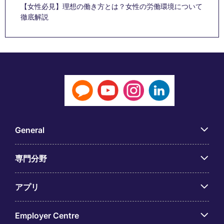
【女性必見】理想の働き方とは？女性の労働環境について
徹底解説
General
専門分野
アプリ
Employer Centre