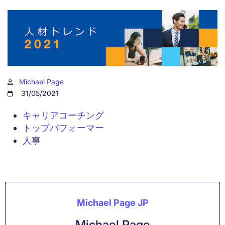
Michael Page
31/05/2021
キャリアコーチング
トップパフォーマー
人事
Michael Page JP
Michael Page