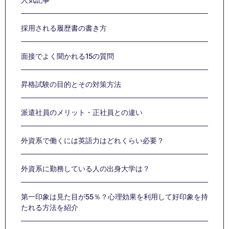
Links
採用される履歴書の書き方
面接でよく聞かれる15の質問
昇格試験の目的とその対策方法
派遣社員のメリット・正社員との違い
外資系で働くには英語力はどれくらい必要？
外資系に勤務している人の出身大学は？
第一印象は見た目が55％？心理効果を利用して好印象を持
たれる方法を紹介