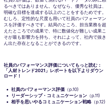
るべきではありません。なぜなら、優秀な社員は、
明確な目標を達成する以上のことをするためです。
むしろ、定性的な尺度も用いて社員のパフォーマン
スを評価すべきです。結局のところ、担当業務を超
えたところでの成果で、特に数値化が難しい成果こ
そが最も影響力を持ち、それによって、社内で抜き
ん出た存在となることができるのです。
社員のパフォーマンス評価についてもっと読む：
「人材トレンド2021」レポートを以下よりダウン
ロード！
社員のパフォーマンス評価
（p.10)
リーダーシップ・コミュニケーション
（p.11)
相手を思いやるコミュニケーション戦略
（p.12)