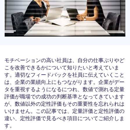
モチベーションの高い社員は、自分の仕事ぶりやど
こを改善できるかについて知りたいと考えていま
す。適切なフィードバックを社員に伝えていくこと
は、企業の業績向上にもつながります。企業がデー
タを重視するようになるにつれ、数値で測れる定量
評価が職場での成功の判断基準となってきています
が、数値以外の定性評価もその重要性を忘れられは
いけません。この記事では、定量評価と定性評価の
違い、定性評価で見るべき項目についてご紹介しま
す。