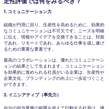
定性評価では何をみるべき？
1. コミュニケーション力
組織が円滑に回り、生産性を高めるために、効果的
なコミュニケーションは不可欠です。ニーズを明確
に伝え、情報やアイデアを交換できることは、対面
であれ、リモートであれ、あらゆる仕事を成し遂げ
るための重要な要素です。
最高のコラボレーションは、優れたコミュニケーシ
ョンの結果として生まれます。コミュニケーション
を効果的に進められる社員がいる企業は、生産性や
企業文化、ブランディングの向上に一歩近づくこと
ができます。
2. イニシアティブ（率先力）
自分の担当業務の範囲を超えて行動する社員は、価