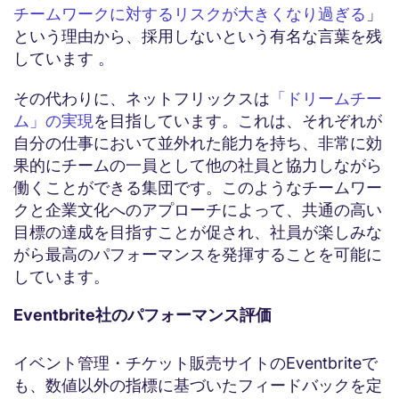
チームワークに対するリスクが大きくなり過ぎる
」
という理由から、採用しないという有名な言葉を残
しています 。
その代わりに、ネットフリックスは
「ドリームチー
ム」の実現
を目指しています。これは、それぞれが
自分の仕事において並外れた能力を持ち、非常に効
果的にチームの一員として他の社員と協力しながら
働くことができる集団です。このようなチームワー
クと企業文化へのアプローチによって、共通の高い
目標の達成を目指すことが促され、社員が楽しみな
がら最高のパフォーマンスを発揮することを可能に
しています。
Eventbrite社のパフォーマンス評価
イベント管理・チケット販売サイトのEventbriteで
も、数値以外の指標に基づいたフィードバックを定