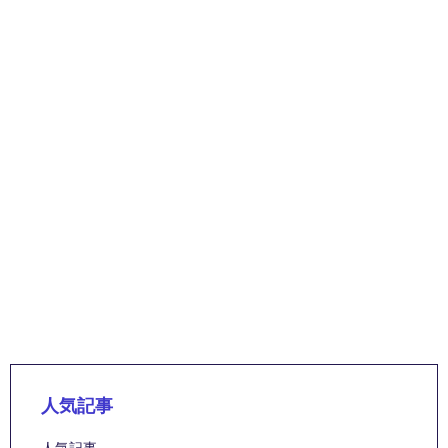
人気記事
人気記事