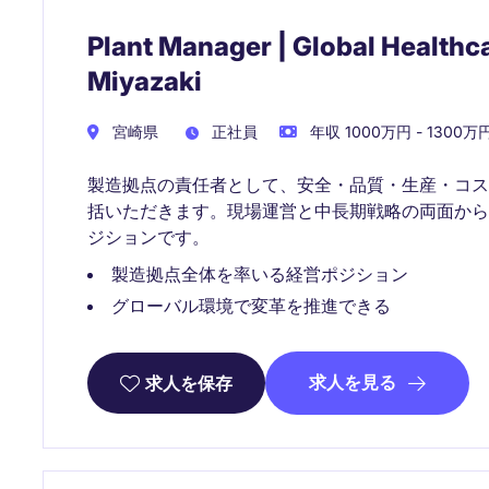
Plant Manager | Global Healthc
Miyazaki
宮崎県
正社員
年収 1000万円 - 1300万
製造拠点の責任者として、安全・品質・生産・コ
括いただきます。現場運営と中長期戦略の両面か
ジションです。
製造拠点全体を率いる経営ポジション
グローバル環境で変革を推進できる
求人を見る
求人を保存