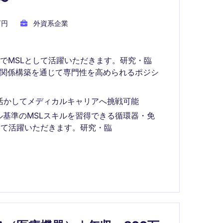
〜
万円
外資系企業
でMSLとして活躍いただきます。研究・臨
の関係構築を通じて専門性を高められるポジシ
活かしてメディカルキャリアへ挑戦可能
基準のMSLスキルを習得できる循環器・免
して活躍いただきます。研究・臨