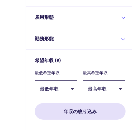
雇用形態
勤務形態
希望年収
(¥)
Expand / collapse
最低希望年収
最高希望年収