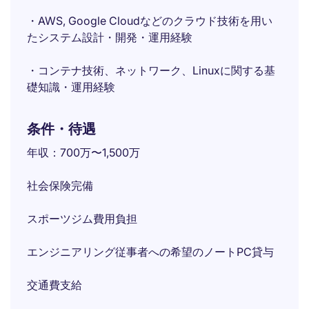
・AWS, Google Cloudなどのクラウド技術を用い
たシステム設計・開発・運用経験
・コンテナ技術、ネットワーク、Linuxに関する基
礎知識・運用経験
条件・待遇
年収：700万〜1,500万
社会保険完備
スポーツジム費用負担
エンジニアリング従事者への希望のノートPC貸与
交通費支給