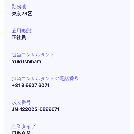
勤務地
東京23区
雇用形態
正社員
担当コンサルタント
Yuki Ishihara
担当コンサルタントの電話番号
+81 3 6627 6071
求人番号
JN-122025-6899671
企業タイプ
日系企業