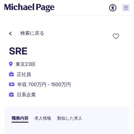
検索に戻る
SRE
東京23区
正社員
年収 700万円 - 1500万円
日系企業
職務内容
求人情報
類似した求人