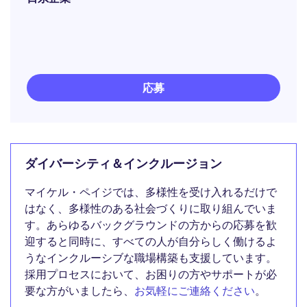
応募
ダイバーシティ＆インクルージョン
マイケル・ペイジでは、多様性を受け入れるだけで
はなく、多様性のある社会づくりに取り組んでいま
す。あらゆるバックグラウンドの方からの応募を歓
迎すると同時に、すべての人が自分らしく働けるよ
うなインクルーシブな職場構築も支援しています。
採用プロセスにおいて、お困りの方やサポートが必
要な方がいましたら、
お気軽にご連絡ください
。