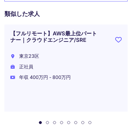
類似した求人
【フルリモート】AWS最上位パート
ナー｜クラウドエンジニア/SRE
東京23区
正社員
年収 400万円 - 800万円