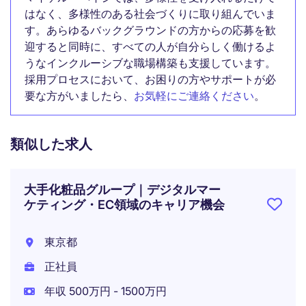
はなく、多様性のある社会づくりに取り組んでいま
す。あらゆるバックグラウンドの方からの応募を歓
迎すると同時に、すべての人が自分らしく働けるよ
うなインクルーシブな職場構築も支援しています。
採用プロセスにおいて、お困りの方やサポートが必
要な方がいましたら、
お気軽にご連絡ください
。
類似した求人
大手化粧品グループ｜デジタルマー
ケティング・EC領域のキャリア機会
東京都
正社員
年収 500万円 - 1500万円