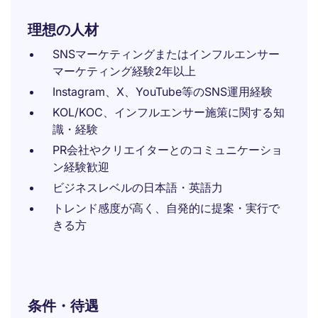
理想の人材
SNSマーケティングまたはインフルエンサー
マーケティング経験2年以上
Instagram、X、YouTube等のSNS運用経験
KOL/KOC、インフルエンサー施策に関する知
識・経験
PR会社やクリエイターとのコミュニケーショ
ン経験歓迎
ビジネスレベルの日本語・英語力
トレンド感度が高く、自発的に提案・実行で
きる方
条件・待遇