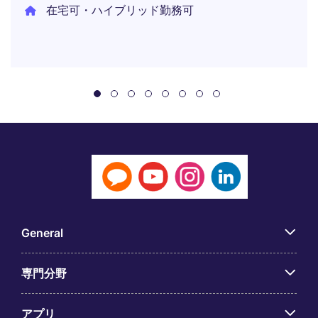
在宅可・ハイブリッド勤務可
General
専門分野
アプリ