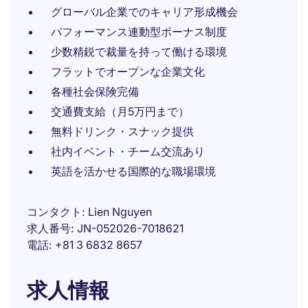
グローバル企業でのキャリア形成機会
パフォーマンス連動型ボーナス制度
少数精鋭で裁量を持って働ける環境
フラットでオープンな企業文化
各種社会保険完備
交通費支給（月5万円まで）
無料ドリンク・スナック提供
社内イベント・チーム交流あり
英語を活かせる国際的な職場環境
コンタクト
Lien Nguyen
求人番号
JN-052026-7018621
電話
+81 3 6832 8657
求人情報