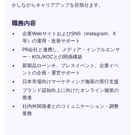
かしながらキャリアアップを目指せます。
職務内容
企業WebサイトおよびSNS（Instagram、X
等）の運用・改善サポート
PR会社と連携し、メディア・インフルエンサ
ー・KOL/KOCとの関係構築
新製品ローンチ、プレスイベント、企業イベ
ントの企画・運営サポート
日本市場向けマーケティング施策の実行支援
ブランド認知向上に向けたオンライン施策の
推進
社内外関係者とのコミュニケーション・調整
業務