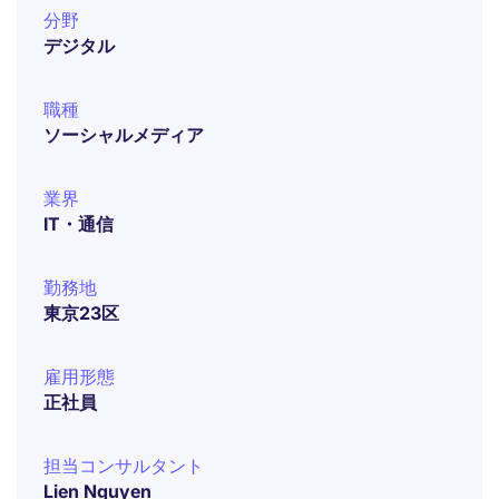
分野
デジタル
職種
ソーシャルメディア
業界
IT・通信
勤務地
東京23区
雇用形態
正社員
担当コンサルタント
Lien Nguyen