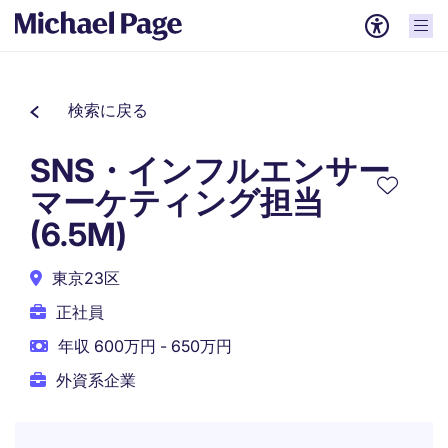
検索に戻る
SNS・インフルエンサー
マーケティング担当
(6.5M)
東京23区
正社員
年収 600万円 - 650万円
外資系企業