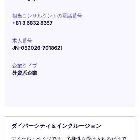
担当コンサルタントの電話番号
+81 3 6832 8657
求人番号
JN-052026-7018621
企業タイプ
外資系企業
ダイバーシティ＆インクルージョン
マイケル・ペイジでは、多様性を受け入れるだけで