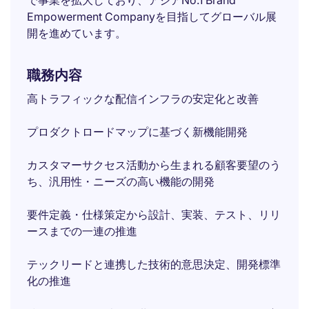
で事業を拡大しており、アジアNo.1 Brand
Empowerment Companyを目指してグローバル展
開を進めています。
職務内容
高トラフィックな配信インフラの安定化と改善
プロダクトロードマップに基づく新機能開発
カスタマーサクセス活動から生まれる顧客要望のう
ち、汎用性・ニーズの高い機能の開発
要件定義・仕様策定から設計、実装、テスト、リリ
ースまでの一連の推進
テックリードと連携した技術的意思決定、開発標準
化の推進