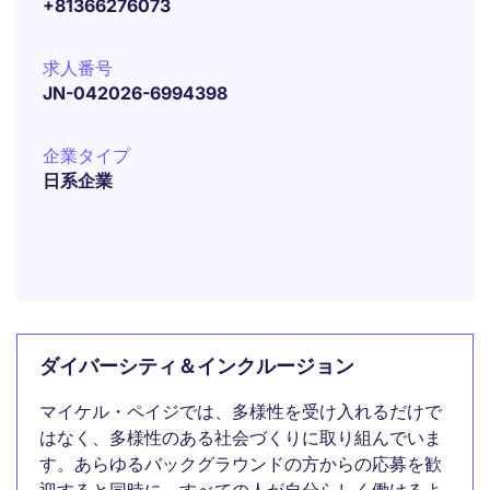
+81366276073
求人番号
JN-042026-6994398
企業タイプ
日系企業
ダイバーシティ＆インクルージョン
マイケル・ペイジでは、多様性を受け入れるだけで
はなく、多様性のある社会づくりに取り組んでいま
す。あらゆるバックグラウンドの方からの応募を歓