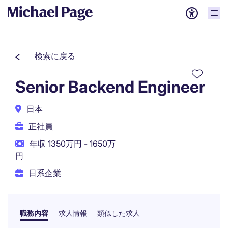
検索に戻る
Senior Backend Engineer
日本
正社員
年収 1350万円 - 1650万
円
日系企業
職務内容
求人情報
類似した求人