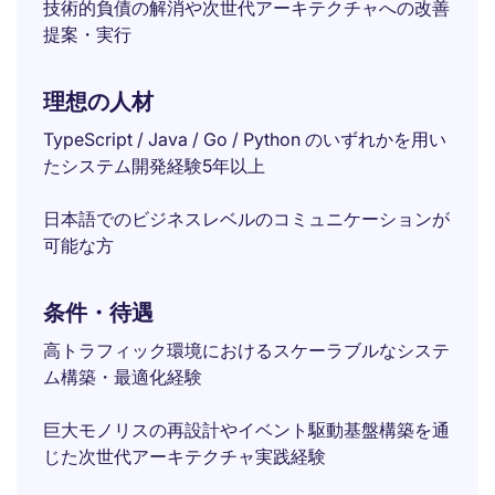
技術的負債の解消や次世代アーキテクチャへの改善
提案・実行
理想の人材
TypeScript / Java / Go / Python のいずれかを用い
たシステム開発経験5年以上
日本語でのビジネスレベルのコミュニケーションが
可能な方
条件・待遇
高トラフィック環境におけるスケーラブルなシステ
ム構築・最適化経験
巨大モノリスの再設計やイベント駆動基盤構築を通
じた次世代アーキテクチャ実践経験