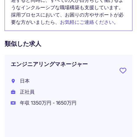
迎すると同時に、すべての人が自分らしく働けるよ
うなインクルーシブな職場構築も支援しています。
採用プロセスにおいて、お困りの方やサポートが必
要な方がいましたら、
お気軽にご連絡ください
。
類似した求人
エンジニアリングマネージャー
日本
正社員
年収 1350万円 - 1650万円