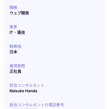
職種
ウェブ開発
業界
IT・通信
勤務地
日本
雇用形態
正社員
担当コンサルタント
Keisuke Handa
担当コンサルタントの電話番号