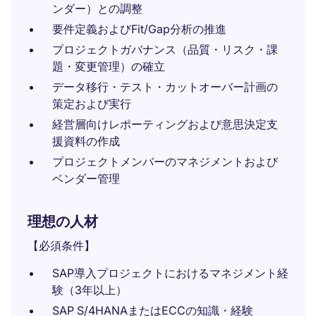
ンダー）との調整
要件定義およびFit/Gap分析の推進
プロジェクトガバナンス（品質・リスク・課
題・変更管理）の確立
データ移行・テスト・カットオーバー計画の
策定および実行
経営層向けレポーティングおよび意思決定支
援資料の作成
プロジェクトメンバーのマネジメントおよび
ベンダー管理
理想の人材
【必須条件】
SAP導入プロジェクトにおけるマネジメント経
験（3年以上）
SAP S/4HANAまたはECCの知識・経験