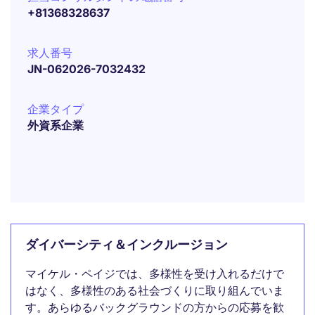
+81368328637
求人番号
JN-062026-7032432
企業タイプ
外資系企業
ダイバーシティ＆インクルージョン
マイケル・ペイジでは、多様性を受け入れるだけで
はなく、多様性のある社会づくりに取り組んでいま
す。あらゆるバックグラウンドの方からの応募を歓