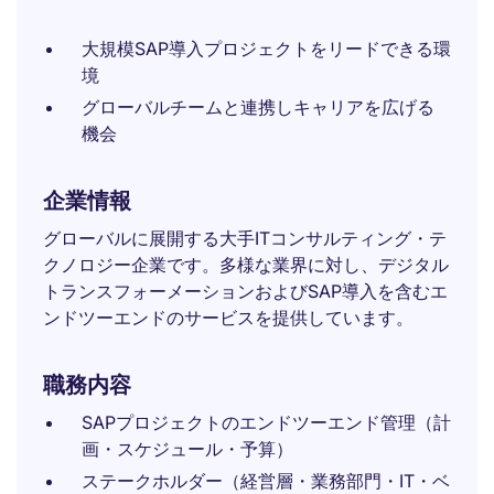
大規模SAP導入プロジェクトをリードできる環
境
グローバルチームと連携しキャリアを広げる
機会
企業情報
グローバルに展開する大手ITコンサルティング・テ
クノロジー企業です。多様な業界に対し、デジタル
トランスフォーメーションおよびSAP導入を含むエ
ンドツーエンドのサービスを提供しています。
職務内容
SAPプロジェクトのエンドツーエンド管理（計
画・スケジュール・予算）
ステークホルダー（経営層・業務部門・IT・ベ