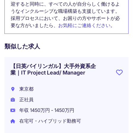
迎すると同時に、すべての人が自分らしく働けるよ
うなインクルーシブな職場構築も支援しています。
採用プロセスにおいて、お困りの方やサポートが必
要な方がいましたら、
お気軽にご連絡ください
。
類似した求人
【日英バイリンガル】大手外資系企
業｜IT Project Lead/ Manager
東京都
正社員
年収 1450万円 - 1450万円
在宅可・ハイブリッド勤務可