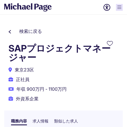
検索に戻る
SAPプロジェクトマネー
ジャー
東京23区
正社員
年収 900万円 - 1100万円
外資系企業
職務内容
求人情報
類似した求人