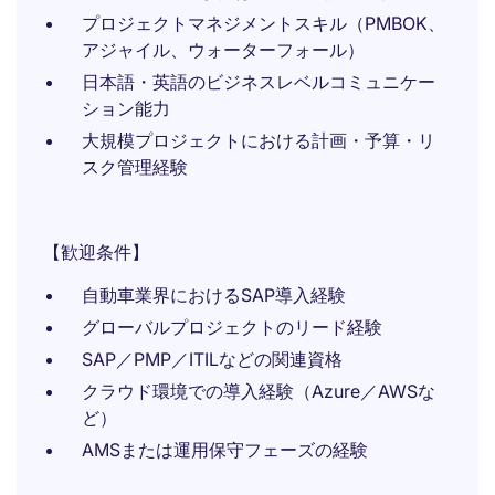
プロジェクトマネジメントスキル（PMBOK、
アジャイル、ウォーターフォール）
日本語・英語のビジネスレベルコミュニケー
ション能力
大規模プロジェクトにおける計画・予算・リ
スク管理経験
【歓迎条件】
自動車業界におけるSAP導入経験
グローバルプロジェクトのリード経験
SAP／PMP／ITILなどの関連資格
クラウド環境での導入経験（Azure／AWSな
ど）
AMSまたは運用保守フェーズの経験