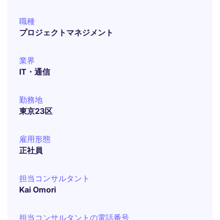
職種
プロジェクトマネジメント
業界
IT・通信
勤務地
東京23区
雇用形態
正社員
担当コンサルタント
Kai Omori
担当コンサルタントの電話番号