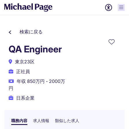
検索に戻る
QA Engineer
東京23区
正社員
年収 850万円 - 2000万
円
日系企業
職務内容
求人情報
類似した求人