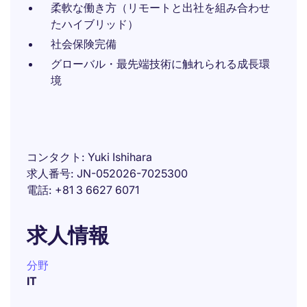
柔軟な働き方（リモートと出社を組み合わせ
たハイブリッド）
社会保険完備
グローバル・最先端技術に触れられる成長環
境
コンタクト
Yuki Ishihara
求人番号
JN-052026-7025300
電話
+81 3 6627 6071
求人情報
分野
IT