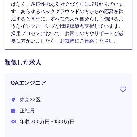
はなく、多様性のある社会づくりに取り組んでいま
す。あらゆるバックグラウンドの方からの応募を歓
迎すると同時に、すべての人が自分らしく働けるよ
うなインクルーシブな職場構築も支援しています。
採用プロセスにおいて、お困りの方やサポートが必
要な方がいましたら、
お気軽にご連絡ください
。
類似した求人
QAエンジニア
東京23区
正社員
年収 700万円 - 1500万円