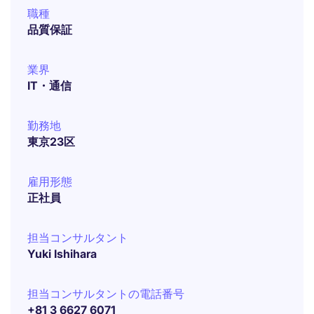
職種
品質保証
業界
IT・通信
勤務地
東京23区
雇用形態
正社員
担当コンサルタント
Yuki Ishihara
担当コンサルタントの電話番号
+81 3 6627 6071