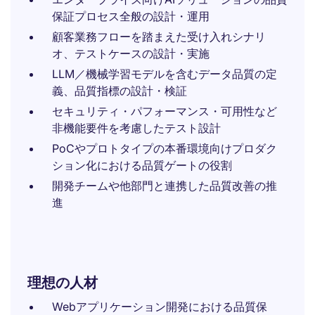
保証プロセス全般の設計・運用
顧客業務フローを踏まえた受け入れシナリ
オ、テストケースの設計・実施
LLM／機械学習モデルを含むデータ品質の定
義、品質指標の設計・検証
セキュリティ・パフォーマンス・可用性など
非機能要件を考慮したテスト設計
PoCやプロトタイプの本番環境向けプロダク
ション化における品質ゲートの役割
開発チームや他部門と連携した品質改善の推
進
理想の人材
Webアプリケーション開発における品質保