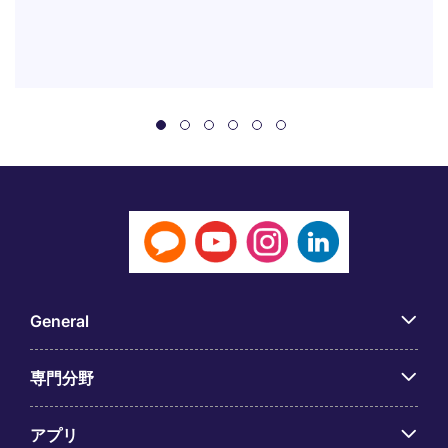
General
専門分野
アプリ