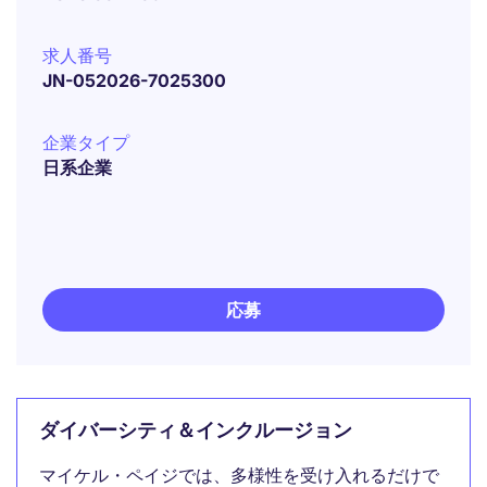
求人番号
JN-052026-7025300
企業タイプ
日系企業
応募
ダイバーシティ＆インクルージョン
マイケル・ペイジでは、多様性を受け入れるだけで