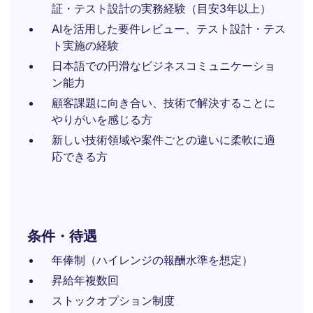
証・テスト設計の実務経験（目安3年以上）
AIを活用した要件レビュー、テスト設計・テス
ト実施の経験
日本語での円滑なビジネスコミュニケーショ
ン能力
顧客課題に向き合い、技術で解決することに
やりがいを感じる方
新しい技術領域や案件ごとの違いに柔軟に適
応できる方
条件・待遇
年俸制（ハイレンジの報酬水準を想定）
昇給年複数回
ストックオプション制度